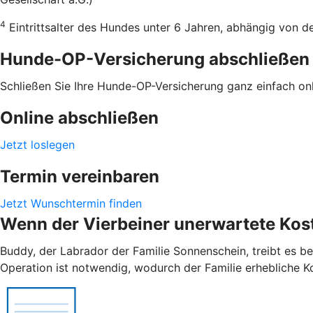
4
Eintrittsalter des Hundes unter 6 Jahren, abhängig von 
Hunde-OP-Versicherung abschließen
Schließen Sie Ihre Hunde-OP-Versicherung ganz einfach onli
Online abschließen
Jetzt loslegen
Termin vereinbaren
Jetzt Wunschtermin finden
Wenn der Vierbeiner unerwartete Kost
Buddy, der Labrador der Familie Sonnenschein, treibt es be
Operation ist notwendig, wodurch der Familie erhebliche K