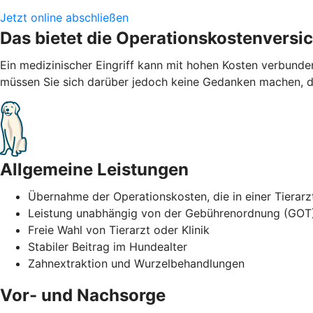
Jetzt online abschließen
Das bietet die Operationskostenversi
Ein medizinischer Eingriff kann mit hohen Kosten verbund
müssen Sie sich darüber jedoch keine Gedanken machen, de
Allgemeine Leistungen
Übernahme der Operationskosten, die in einer Tierarz
Leistung unabhängig von der Gebührenordnung (GOT
Freie Wahl von Tierarzt oder Klinik
Stabiler Beitrag im Hundealter
Zahnextraktion und Wurzelbehandlungen
Vor- und Nachsorge