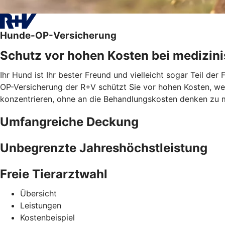
Hunde-OP-Versicherung
Schutz vor hohen Kosten bei medizini
Ihr Hund ist Ihr bester Freund und vielleicht sogar Teil de
OP-Versicherung der R+V schützt Sie vor hohen Kosten, wenn
konzentrieren, ohne an die Behandlungskosten denken zu 
Umfangreiche Deckung
Unbegrenzte Jahreshöchstleistung
Freie Tierarztwahl
Übersicht
Leistungen
Kostenbeispiel