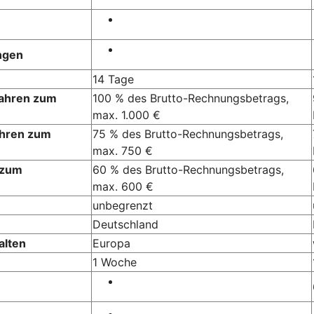
ngen
14 Tage
Jahren zum
100 % des Brutto-Rechnungsbetrags,
max. 1.000 €
ahren zum
75 % des Brutto-Rechnungsbetrags,
max. 750 €
 zum
60 % des Brutto-Rechnungsbetrags,
max. 600 €
unbegrenzt
Deutschland
alten
Europa
1 Woche