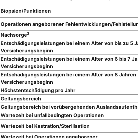
Biopsien/Punktionen
Operationen angeborener Fehlentwicklungen/Fehlstellu
2
Nachsorge
Entschädigungsleistungen bei einem Alter von bis zu 5 
Versicherungsbeginn
Entschädigungsleistungen bei einem Alter von 6 bis 7 J
Versicherungsbeginn
Entschädigungsleistungen bei einem Alter von 8 Jahren
Versicherungsbeginn
Höchstentschädigung pro Jahr
Geltungsbereich
Geltungsbereich bei vorübergehenden Auslandsaufenth
Wartezeit bei unfallbedingten Operationen
Wartezeit bei Kastration/Sterilisation
Wartezeit bei Operationen angeborener