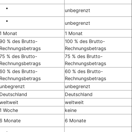
unbegrenzt
unbegrenzt
1 Monat
1 Monat
90 % des Brutto-
100 % des Brutto-
Rechnungsbetrags
Rechnungsbetrags
75 % des Brutto-
75 % des Brutto-
Rechnungsbetrags
Rechnungsbetrags
60 % des Brutto-
60 % des Brutto-
Rechnungsbetrags
Rechnungsbetrags
unbegrenzt
unbegrenzt
Deutschland
Deutschland
weltweit
weltweit
1 Woche
keine
6 Monate
6 Monate