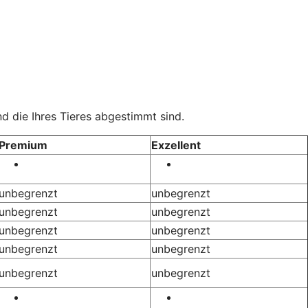
d die Ihres Tieres abgestimmt sind.
Premium
Exzellent
unbegrenzt
unbegrenzt
unbegrenzt
unbegrenzt
unbegrenzt
unbegrenzt
unbegrenzt
unbegrenzt
unbegrenzt
unbegrenzt