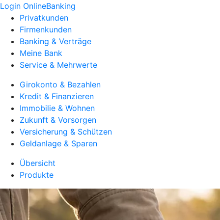
Login OnlineBanking
Privatkunden
Firmenkunden
Banking & Verträge
Meine Bank
Service & Mehrwerte
Girokonto & Bezahlen
Kredit & Finanzieren
Immobilie & Wohnen
Zukunft & Vorsorgen
Versicherung & Schützen
Geldanlage & Sparen
Übersicht
Produkte