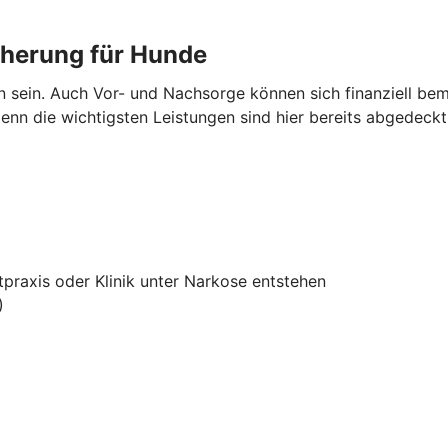
cherung für Hunde
en sein. Auch Vor- und Nachsorge können sich finanziell 
nn die wichtigsten Leistungen sind hier bereits abgedeckt
tpraxis oder Klinik unter Narkose entstehen
)