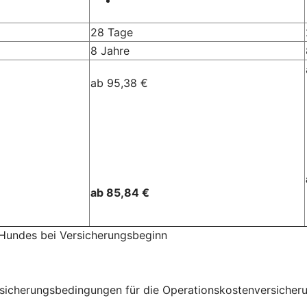
28 Tage
8 Jahre
ab 95,38 €
ab 85,84 €
 Hundes bei Versicherungsbeginn
herungsbedingungen für die Operationskostenversicherung 