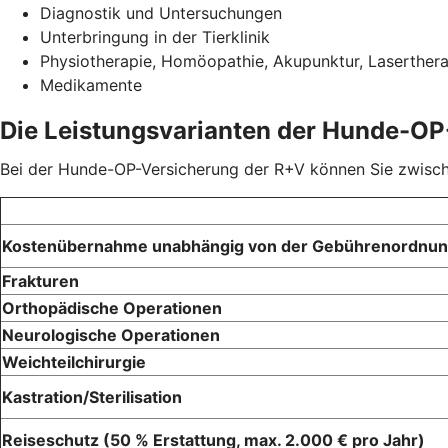
Diagnostik und Untersuchungen
Unterbringung in der Tierklinik
Physiotherapie, Homöopathie, Akupunktur, Laserther
Medikamente
Die Leistungsvarianten der Hunde-OP
Bei der Hunde-OP-Versicherung der R+V können Sie zwischen
Kostenübernahme unabhängig von der Gebührenordnu
Frakturen
Orthopädische Operationen
Neurologische Operationen
Weichteilchirurgie
Kastration/Sterilisation
Reiseschutz (50 % Erstattung, max. 2.000 € pro Jahr)