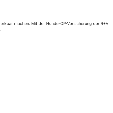
bemerkbar machen. Mit der Hunde-OP-Versicherung der R+V
.