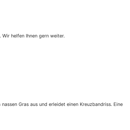
 Wir helfen Ihnen gern weiter.
 nassen Gras aus und erleidet einen Kreuzbandriss. Eine