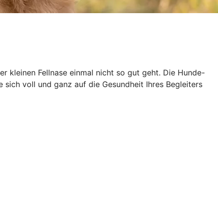
der kleinen Fellnase einmal nicht so gut geht. Die Hunde-
sich voll und ganz auf die Gesundheit Ihres Begleiters