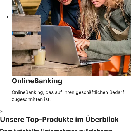
OnlineBanking
OnlineBanking, das auf Ihren geschäftlichen Bedarf
zugeschnitten ist.
>
Unsere Top-Produkte im Überblick