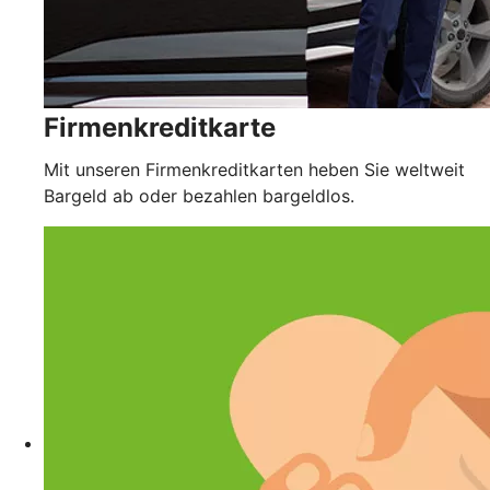
Firmenkreditkarte
Mit unseren Firmenkreditkarten heben Sie weltweit
Bargeld ab oder bezahlen bargeldlos.