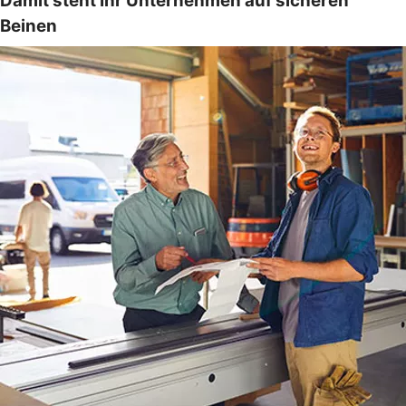
Damit steht Ihr Unternehmen auf sicheren
Beinen