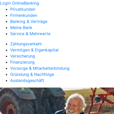
Login OnlineBanking
Privatkunden
Firmenkunden
Banking & Verträge
Meine Bank
Service & Mehrwerte
Zahlungsverkehr
Vermögen & Eigenkapital
Versicherung
Finanzierung
Vorsorge & Mitarbeiterbindung
Gründung & Nachfolge
Auslandsgeschäft