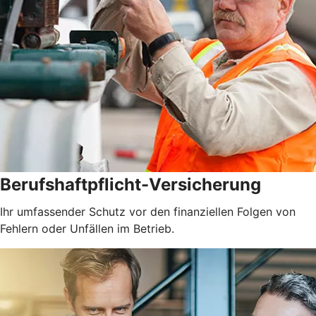
Berufshaftpflicht-Versicherung
Ihr umfassender Schutz vor den finanziellen Folgen von
Fehlern oder Unfällen im Betrieb.