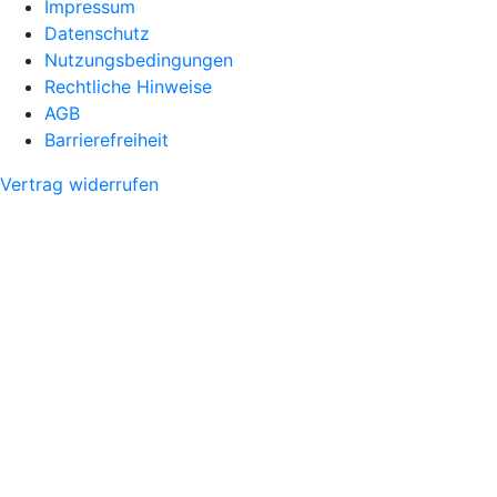
Impressum
Datenschutz
Nutzungsbedingungen
Rechtliche Hinweise
AGB
Barrierefreiheit
Vertrag widerrufen