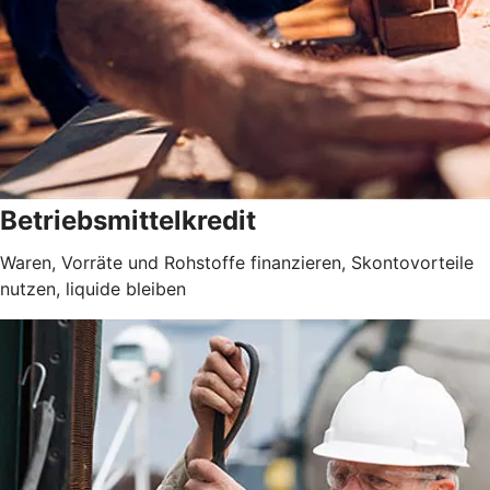
Betriebsmittelkredit
Waren, Vorräte und Rohstoffe finanzieren, Skontovorteile
nutzen, liquide bleiben