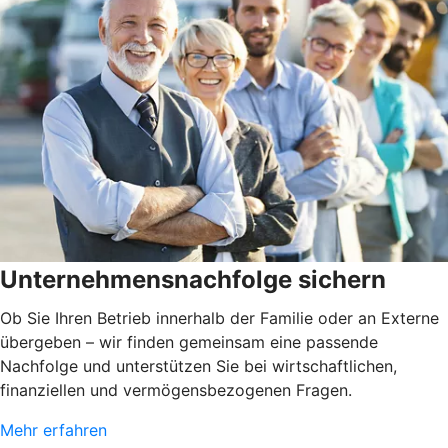
Unternehmensnachfolge sichern
Ob Sie Ihren Betrieb innerhalb der Familie oder an Externe
übergeben – wir finden gemeinsam eine passende
Nachfolge und unterstützen Sie bei wirtschaftlichen,
finanziellen und vermögensbezogenen Fragen.
Mehr erfahren