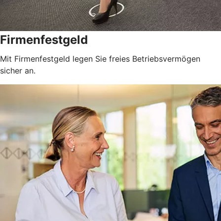
Firmenfestgeld
Mit Firmenfestgeld legen Sie freies Betriebsvermögen
sicher an.