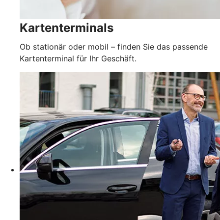
Kartenterminals
Ob stationär oder mobil – finden Sie das passende
Kartenterminal für Ihr Geschäft.