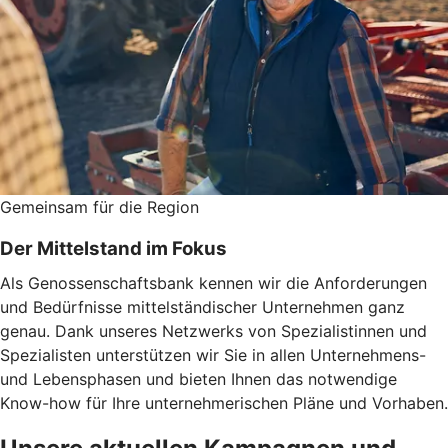
Gemeinsam für die Region
Der Mittelstand im Fokus
Als Genossenschaftsbank kennen wir die Anforderungen
und Bedürfnisse mittelständischer Unternehmen ganz
genau. Dank unseres Netzwerks von Spezialistinnen und
Spezialisten unterstützen wir Sie in allen Unternehmens-
und Lebensphasen und bieten Ihnen das notwendige
Know-how für Ihre unternehmerischen Pläne und Vorhaben.