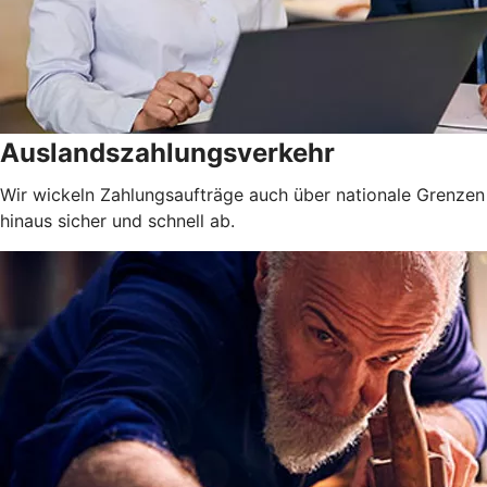
Auslandszahlungsverkehr
Wir wickeln Zahlungsaufträge auch über nationale Grenzen
hinaus sicher und schnell ab.