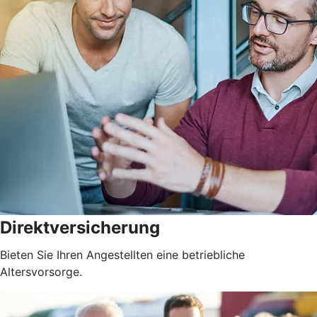
Direktversicherung
Bieten Sie Ihren Angestellten eine betriebliche
Altersvorsorge.