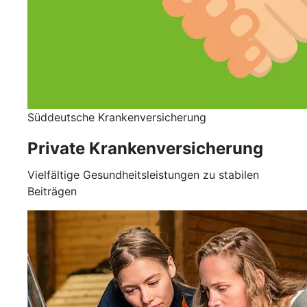
Süddeutsche Krankenversicherung
Private Krankenversicherung
Vielfältige Gesundheitsleistungen zu stabilen
Beiträgen