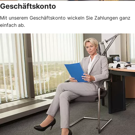
Geschäftskonto
Mit unserem Geschäftskonto wickeln Sie Zahlungen ganz
einfach ab.