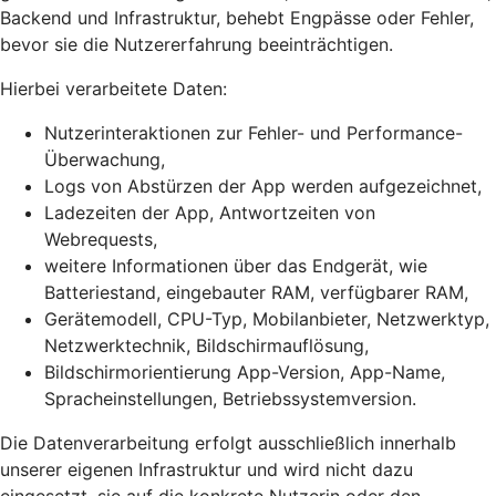
Backend und Infrastruktur, behebt Engpässe oder Fehler,
bevor sie die Nutzererfahrung beeinträchtigen.
Hierbei verarbeitete Daten:
Nutzerinteraktionen zur Fehler- und Performance-
Überwachung,
Logs von Abstürzen der App werden aufgezeichnet,
Ladezeiten der App, Antwortzeiten von
Webrequests,
weitere Informationen über das Endgerät, wie
Batteriestand, eingebauter RAM, verfügbarer RAM,
Gerätemodell, CPU-Typ, Mobilanbieter, Netzwerktyp,
Netzwerktechnik, Bildschirmauflösung,
Bildschirmorientierung App-Version, App-Name,
Spracheinstellungen, Betriebssystemversion.
Die Datenverarbeitung erfolgt ausschließlich innerhalb
unserer eigenen Infrastruktur und wird nicht dazu