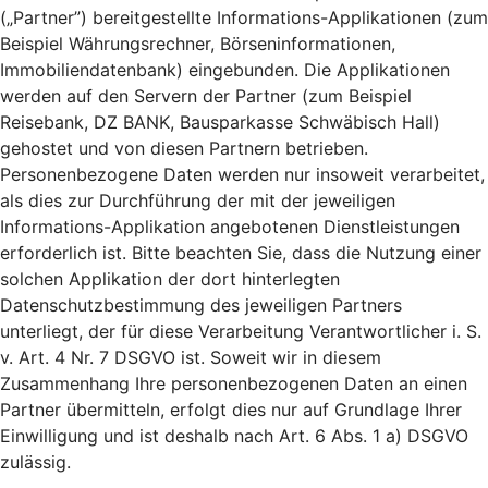
(„Partner”) bereitgestellte Informations-Applikationen (zum
Beispiel Währungsrechner, Börseninformationen,
Immobiliendatenbank) eingebunden. Die Applikationen
werden auf den Servern der Partner (zum Beispiel
Reisebank, DZ BANK, Bausparkasse Schwäbisch Hall)
gehostet und von diesen Partnern betrieben.
Personenbezogene Daten werden nur insoweit verarbeitet,
als dies zur Durchführung der mit der jeweiligen
Informations-Applikation angebotenen Dienstleistungen
erforderlich ist. Bitte beachten Sie, dass die Nutzung einer
solchen Applikation der dort hinterlegten
Datenschutzbestimmung des jeweiligen Partners
unterliegt, der für diese Verarbeitung Verantwortlicher i. S.
v. Art. 4 Nr. 7 DSGVO ist. Soweit wir in diesem
Zusammenhang Ihre personenbezogenen Daten an einen
Partner übermitteln, erfolgt dies nur auf Grundlage Ihrer
Einwilligung und ist deshalb nach Art. 6 Abs. 1 a) DSGVO
zulässig.