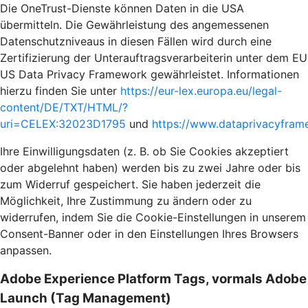
Die OneTrust-Dienste können Daten in die USA
übermitteln. Die Gewährleistung des angemessenen
Datenschutzniveaus in diesen Fällen wird durch eine
Zertifizierung der Unterauftragsverarbeiterin unter dem EU
US Data Privacy Framework gewährleistet. Informationen
hierzu finden Sie unter
https://eur-lex.europa.eu/legal-
content/DE/TXT/HTML/?
uri=CELEX:32023D1795
und
https://www.dataprivacyframe
Ihre Einwilligungsdaten (z. B. ob Sie Cookies akzeptiert
oder abgelehnt haben) werden bis zu zwei Jahre oder bis
zum Widerruf gespeichert. Sie haben jederzeit die
Möglichkeit, Ihre Zustimmung zu ändern oder zu
widerrufen, indem Sie die Cookie-Einstellungen in unserem
Consent-Banner oder in den Einstellungen Ihres Browsers
anpassen.
Adobe Experience Platform Tags, vormals Adobe
Launch (Tag Management)