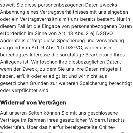
soweit Sie diese personenbezogenen Daten zwecks
Anbahnung eines Vertragsverhältnisses mit uns eingeben
oder ein Vertragsverhältnis mit uns bereits besteht. Nur in
diesem Fall ist die Eingabe von personenbezogenen Daten
erforderlich im Sinne von Art. 13 Abs. 2 e) DSGVO.
Andernfalls erfolgt diese Speicherung und Verwendung
aufgrund von Art. 6 Abs. 1 f) DSGVO, wobei unser
berechtigtes Interesse die sorgfältige Bearbeitung Ihres
Anliegens ist. Wir löschen Ihre diesbezüglichen Daten,
wenn der Zweck, zu dem Sie uns Ihre Daten mitgeteilt
haben, erfüllt oder erledigt ist und wir nicht aus
gesetzlichen Gründen zur weiteren Speicherung berechtigt
oder verpflichtet sind.
Widerruf von Verträgen
Auf unseren Seiten können Sie mit uns geschlossene
Verträge im Rahmen Ihres gesetzlichen Widerrufsrechts
widerrufen. Über das hierfür bereitgestellte Online-