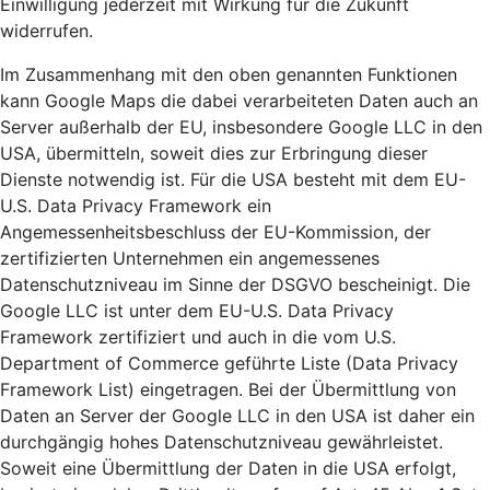
Einwilligung jederzeit mit Wirkung für die Zukunft
widerrufen.
Im Zusammenhang mit den oben genannten Funktionen
kann Google Maps die dabei verarbeiteten Daten auch an
Server außerhalb der EU, insbesondere Google LLC in den
USA, übermitteln, soweit dies zur Erbringung dieser
Dienste notwendig ist. Für die USA besteht mit dem EU-
U.S. Data Privacy Framework ein
Angemessenheitsbeschluss der EU-Kommission, der
zertifizierten Unternehmen ein angemessenes
Datenschutzniveau im Sinne der DSGVO bescheinigt. Die
Google LLC ist unter dem EU-U.S. Data Privacy
Framework zertifiziert und auch in die vom U.S.
Department of Commerce geführte Liste (Data Privacy
Framework List) eingetragen. Bei der Übermittlung von
Daten an Server der Google LLC in den USA ist daher ein
durchgängig hohes Datenschutzniveau gewährleistet.
Soweit eine Übermittlung der Daten in die USA erfolgt,