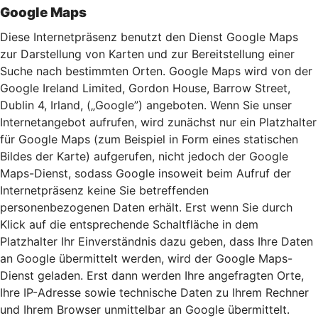
Google Maps
Diese Internetpräsenz benutzt den Dienst Google Maps
zur Darstellung von Karten und zur Bereitstellung einer
Suche nach bestimmten Orten. Google Maps wird von der
Google Ireland Limited, Gordon House, Barrow Street,
Dublin 4, Irland, („Google”) angeboten. Wenn Sie unser
Internetangebot aufrufen, wird zunächst nur ein Platzhalter
für Google Maps (zum Beispiel in Form eines statischen
Bildes der Karte) aufgerufen, nicht jedoch der Google
Maps-Dienst, sodass Google insoweit beim Aufruf der
Internetpräsenz keine Sie betreffenden
personenbezogenen Daten erhält. Erst wenn Sie durch
Klick auf die entsprechende Schaltfläche in dem
Platzhalter Ihr Einverständnis dazu geben, dass Ihre Daten
an Google übermittelt werden, wird der Google Maps-
Dienst geladen. Erst dann werden Ihre angefragten Orte,
Ihre IP-Adresse sowie technische Daten zu Ihrem Rechner
und Ihrem Browser unmittelbar an Google übermittelt.