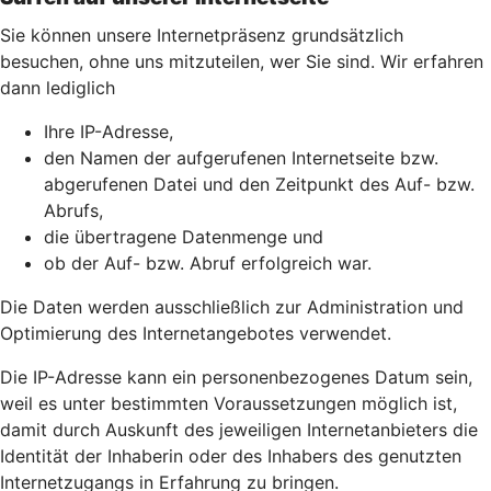
Sie können unsere Internetpräsenz grundsätzlich
besuchen, ohne uns mitzuteilen, wer Sie sind. Wir erfahren
dann lediglich
Ihre IP-Adresse,
den Namen der aufgerufenen Internetseite bzw.
abgerufenen Datei und den Zeitpunkt des Auf- bzw.
Abrufs,
die übertragene Datenmenge und
ob der Auf- bzw. Abruf erfolgreich war.
Die Daten werden ausschließlich zur Administration und
Optimierung des Internetangebotes verwendet.
Die IP-Adresse kann ein personenbezogenes Datum sein,
weil es unter bestimmten Voraussetzungen möglich ist,
damit durch Auskunft des jeweiligen Internetanbieters die
Identität der Inhaberin oder des Inhabers des genutzten
Internetzugangs in Erfahrung zu bringen.