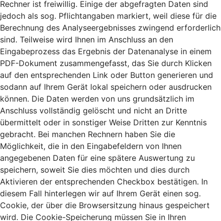
Rechner ist freiwillig. Einige der abgefragten Daten sind
jedoch als sog. Pflichtangaben markiert, weil diese für die
Berechnung des Analyseergebnisses zwingend erforderlich
sind. Teilweise wird Ihnen im Anschluss an den
Eingabeprozess das Ergebnis der Datenanalyse in einem
PDF-Dokument zusammengefasst, das Sie durch Klicken
auf den entsprechenden Link oder Button generieren und
sodann auf Ihrem Gerät lokal speichern oder ausdrucken
können. Die Daten werden von uns grundsätzlich im
Anschluss vollständig gelöscht und nicht an Dritte
übermittelt oder in sonstiger Weise Dritten zur Kenntnis
gebracht. Bei manchen Rechnern haben Sie die
Möglichkeit, die in den Eingabefeldern von Ihnen
angegebenen Daten für eine spätere Auswertung zu
speichern, soweit Sie dies möchten und dies durch
Aktivieren der entsprechenden Checkbox bestätigen. In
diesem Fall hinterlegen wir auf Ihrem Gerät einen sog.
Cookie, der über die Browsersitzung hinaus gespeichert
wird. Die Cookie-Speicherung müssen Sie in Ihren