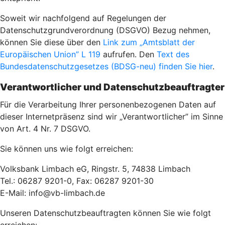
Soweit wir nachfolgend auf Regelungen der
Datenschutzgrundverordnung (DSGVO) Bezug nehmen,
können Sie diese über den
Link zum „Amtsblatt der
Europäischen Union” L 119
aufrufen. Den
Text des
Bundesdatenschutzgesetzes (BDSG-neu) finden Sie hier
.
Verantwortlicher und Datenschutzbeauftragter
Für die Verarbeitung Ihrer personenbezogenen Daten auf
dieser Internetpräsenz sind wir „Verantwortlicher” im Sinne
von Art. 4 Nr. 7 DSGVO.
Sie können uns wie folgt erreichen:
Volksbank Limbach eG, Ringstr. 5, 74838 Limbach
Tel.: 06287 9201-0, Fax: 06287 9201-30
E-Mail: info@vb-limbach.de
Unseren Datenschutzbeauftragten können Sie wie folgt