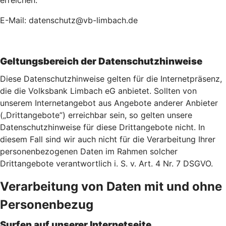
erreichen:
E-Mail: datenschutz@vb-limbach.de
Geltungsbereich der Datenschutzhinweise
Diese Datenschutzhinweise gelten für die Internetpräsenz,
die die Volksbank Limbach eG anbietet. Sollten von
unserem Internetangebot aus Angebote anderer Anbieter
(„Drittangebote”) erreichbar sein, so gelten unsere
Datenschutzhinweise für diese Drittangebote nicht. In
diesem Fall sind wir auch nicht für die Verarbeitung Ihrer
personenbezogenen Daten im Rahmen solcher
Drittangebote verantwortlich i. S. v. Art. 4 Nr. 7 DSGVO.
Verarbeitung von Daten mit und ohne
Personenbezug
Surfen auf unserer Internetseite