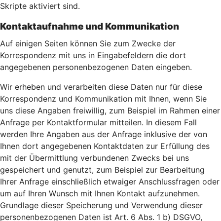
Skripte aktiviert sind.
Kontaktaufnahme und Kommunikation
Auf einigen Seiten können Sie zum Zwecke der
Korrespondenz mit uns in Eingabefeldern die dort
angegebenen personenbezogenen Daten eingeben.
Wir erheben und verarbeiten diese Daten nur für diese
Korrespondenz und Kommunikation mit Ihnen, wenn Sie
uns diese Angaben freiwillig, zum Beispiel im Rahmen einer
Anfrage per Kontaktformular mitteilen. In diesem Fall
werden Ihre Angaben aus der Anfrage inklusive der von
Ihnen dort angegebenen Kontaktdaten zur Erfüllung des
mit der Übermittlung verbundenen Zwecks bei uns
gespeichert und genutzt, zum Beispiel zur Bearbeitung
Ihrer Anfrage einschließlich etwaiger Anschlussfragen oder
um auf Ihren Wunsch mit Ihnen Kontakt aufzunehmen.
Grundlage dieser Speicherung und Verwendung dieser
personenbezogenen Daten ist Art. 6 Abs. 1 b) DSGVO,