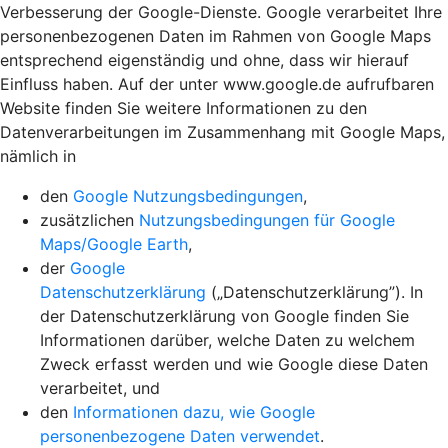
Verbesserung der Google-Dienste. Google verarbeitet Ihre
personenbezogenen Daten im Rahmen von Google Maps
entsprechend eigenständig und ohne, dass wir hierauf
Einfluss haben. Auf der unter www.google.de aufrufbaren
Website finden Sie weitere Informationen zu den
Datenverarbeitungen im Zusammenhang mit Google Maps,
nämlich in
den
Google Nutzungsbedingungen
,
zusätzlichen
Nutzungsbedingungen für Google
Maps/Google Earth
,
der
Google
Datenschutzerklärung
(„Datenschutzerklärung”). In
der Datenschutzerklärung von Google finden Sie
Informationen darüber, welche Daten zu welchem
Zweck erfasst werden und wie Google diese Daten
verarbeitet, und
den
Informationen dazu, wie Google
personenbezogene Daten verwendet
.