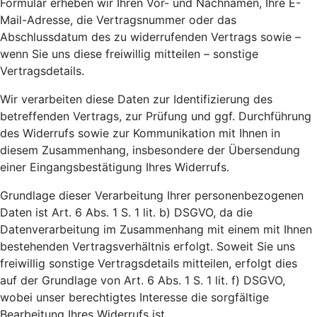
Formular erheben wir Ihren Vor- und Nachnamen, Ihre E-
Mail-Adresse, die Vertragsnummer oder das
Abschlussdatum des zu widerrufenden Vertrags sowie –
wenn Sie uns diese freiwillig mitteilen – sonstige
Vertragsdetails.
Wir verarbeiten diese Daten zur Identifizierung des
betreffenden Vertrags, zur Prüfung und ggf. Durchführung
des Widerrufs sowie zur Kommunikation mit Ihnen in
diesem Zusammenhang, insbesondere der Übersendung
einer Eingangsbestätigung Ihres Widerrufs.
Grundlage dieser Verarbeitung Ihrer personenbezogenen
Daten ist Art. 6 Abs. 1 S. 1 lit. b) DSGVO, da die
Datenverarbeitung im Zusammenhang mit einem mit Ihnen
bestehenden Vertragsverhältnis erfolgt. Soweit Sie uns
freiwillig sonstige Vertragsdetails mitteilen, erfolgt dies
auf der Grundlage von Art. 6 Abs. 1 S. 1 lit. f) DSGVO,
wobei unser berechtigtes Interesse die sorgfältige
Bearbeitung Ihres Widerrufs ist.