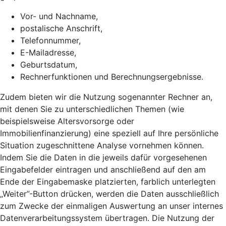
Vor- und Nachname,
postalische Anschrift,
Telefonnummer,
E-Mailadresse,
Geburtsdatum,
Rechnerfunktionen und Berechnungsergebnisse.
Zudem bieten wir die Nutzung sogenannter Rechner an,
mit denen Sie zu unterschiedlichen Themen (wie
beispielsweise Altersvorsorge oder
Immobilienfinanzierung) eine speziell auf Ihre persönliche
Situation zugeschnittene Analyse vornehmen können.
Indem Sie die Daten in die jeweils dafür vorgesehenen
Eingabefelder eintragen und anschließend auf den am
Ende der Eingabemaske platzierten, farblich unterlegten
„Weiter”-Button drücken, werden die Daten ausschließlich
zum Zwecke der einmaligen Auswertung an unser internes
Datenverarbeitungssystem übertragen. Die Nutzung der