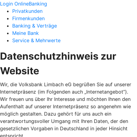
Login OnlineBanking
Privatkunden
Firmenkunden
Banking & Verträge
Meine Bank
Service & Mehrwerte
Datenschutzhinweis zur
Website
Wir, die Volksbank Limbach eG begrüßen Sie auf unserer
Internetpräsenz (im Folgenden auch „Internetangebot”).
Wir freuen uns über Ihr Interesse und möchten Ihnen den
Aufenthalt auf unserer Internetpräsenz so angenehm wie
möglich gestalten. Dazu gehört für uns auch ein
verantwortungsvoller Umgang mit Ihren Daten, der den
gesetzlichen Vorgaben in Deutschland in jeder Hinsicht
entspricht.