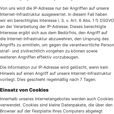
Von uns wird die IP-Adresse nur bei Angriffen auf unsere
Internet-Infrastruktur ausgewertet. In diesem Fall haben
wir ein berechtigtes Interesse i. S. v. Art. 6 Abs. 1 f) DSGVO
an der Verarbeitung der IP-Adresse. Dieses berechtigte
Interesse ergibt sich aus dem Bedürfnis, den Angriff auf
die Internet-Infrastruktur abzuwehren, den Ursprung des
Angriffs zu ermitteln, um gegen die verantwortliche Person
straf- und zivilrechtlich vorgehen zu können sowie
weiteren Angriffen effektiv vorzubeugen.
Die Information zur IP-Adresse wird gelöscht, wenn kein
Hinweis auf einen Angriff auf unsere Internet-Infrastruktur
vorliegt. Dies geschieht regelmäßig nach 7 Tagen.
Einsatz von Cookies
Innerhalb unseres Internetangebotes werden auch Cookies
verwendet. Cookies sind kleine Datenpakete, die über den
Browser auf der Festplatte Ihres Computers abgelegt