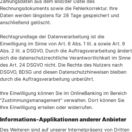
Zahlungsdaten aus dem Bild/der Datei des
Rechnungsdokuments sowie die Fehlerkorrektur. Ihre
Daten werden längstens für 28 Tage gespeichert und
anschließend gelöscht.
Rechtsgrundlage der Datenverarbeitung ist die
Einwilligung im Sinne von Art. 6 Abs. 1 lit. a sowie Art. 9
Abs. 2 lit. a DSGVO. Durch die Auftragsverarbeitung ändert
sich die datenschutzrechtliche Verantwortlichkeit im Sinne
des Art. 24 DSGVO nicht. Die Rechte des Nutzers nach
DSGVO, BDSG und diesen Datenschutzhinweisen bleiben
durch die Auftragsverarbeitung unberührt.
Ihre Einwilligung können Sie im OnlineBanking im Bereich
"Zustimmungsmanagement" verwalten. Dort können Sie
Ihre Einwilligung erteilen oder widerrufen.
Informations-Applikationen anderer Anbieter
Des Weiteren sind auf unserer Internetpräsenz von Dritten