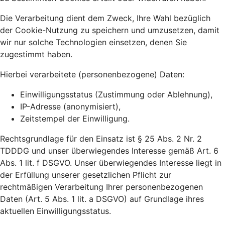
Die Verarbeitung dient dem Zweck, Ihre Wahl bezüglich
der Cookie-Nutzung zu speichern und umzusetzen, damit
wir nur solche Technologien einsetzen, denen Sie
zugestimmt haben.
Hierbei verarbeitete (personenbezogene) Daten:
Einwilligungsstatus (Zustimmung oder Ablehnung),
IP-Adresse (anonymisiert),
Zeitstempel der Einwilligung.
Rechtsgrundlage für den Einsatz ist § 25 Abs. 2 Nr. 2
TDDDG und unser überwiegendes Interesse gemäß Art. 6
Abs. 1 lit. f DSGVO. Unser überwiegendes Interesse liegt in
der Erfüllung unserer gesetzlichen Pflicht zur
rechtmäßigen Verarbeitung Ihrer personenbezogenen
Daten (Art. 5 Abs. 1 lit. a DSGVO) auf Grundlage ihres
aktuellen Einwilligungsstatus.