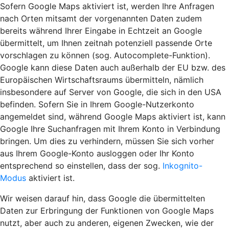
Sofern Google Maps aktiviert ist, werden Ihre Anfragen
nach Orten mitsamt der vorgenannten Daten zudem
bereits während Ihrer Eingabe in Echtzeit an Google
übermittelt, um Ihnen zeitnah potenziell passende Orte
vorschlagen zu können (sog. Autocomplete-Funktion).
Google kann diese Daten auch außerhalb der EU bzw. des
Europäischen Wirtschaftsraums übermitteln, nämlich
insbesondere auf Server von Google, die sich in den USA
befinden. Sofern Sie in Ihrem Google-Nutzerkonto
angemeldet sind, während Google Maps aktiviert ist, kann
Google Ihre Suchanfragen mit Ihrem Konto in Verbindung
bringen. Um dies zu verhindern, müssen Sie sich vorher
aus Ihrem Google-Konto ausloggen oder Ihr Konto
entsprechend so einstellen, dass der sog.
Inkognito-
Modus
aktiviert ist.
Wir weisen darauf hin, dass Google die übermittelten
Daten zur Erbringung der Funktionen von Google Maps
nutzt, aber auch zu anderen, eigenen Zwecken, wie der