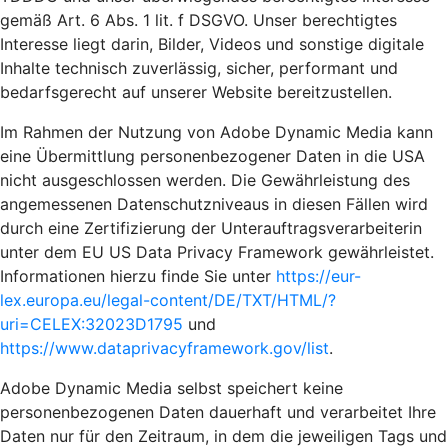
gemäß Art. 6 Abs. 1 lit. f DSGVO. Unser berechtigtes
Interesse liegt darin, Bilder, Videos und sonstige digitale
Inhalte technisch zuverlässig, sicher, performant und
bedarfsgerecht auf unserer Website bereitzustellen.
Im Rahmen der Nutzung von Adobe Dynamic Media kann
eine Übermittlung personenbezogener Daten in die USA
nicht ausgeschlossen werden. Die Gewährleistung des
angemessenen Datenschutzniveaus in diesen Fällen wird
durch eine Zertifizierung der Unterauftragsverarbeiterin
unter dem EU US Data Privacy Framework gewährleistet.
Informationen hierzu finde Sie unter
https://eur-
lex.europa.eu/legal-content/DE/TXT/HTML/?
uri=CELEX:32023D1795
und
https://www.dataprivacyframework.gov/list
.
Adobe Dynamic Media selbst speichert keine
personenbezogenen Daten dauerhaft und verarbeitet Ihre
Daten nur für den Zeitraum, in dem die jeweiligen Tags und