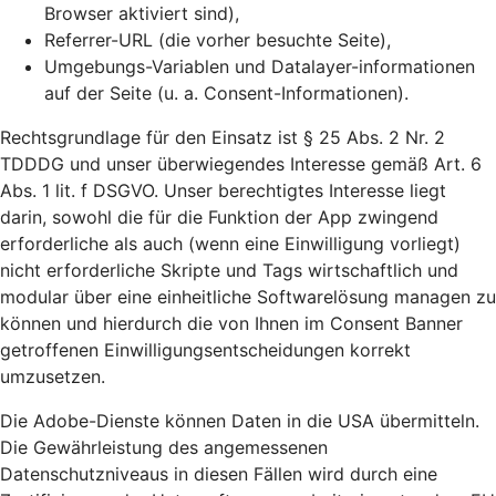
Browser aktiviert sind),
Referrer-URL (die vorher besuchte Seite),
Umgebungs-Variablen und Datalayer-informationen
auf der Seite (u. a. Consent-Informationen).
Rechtsgrundlage für den Einsatz ist § 25 Abs. 2 Nr. 2
TDDDG und unser überwiegendes Interesse gemäß Art. 6
Abs. 1 lit. f DSGVO. Unser berechtigtes Interesse liegt
darin, sowohl die für die Funktion der App zwingend
erforderliche als auch (wenn eine Einwilligung vorliegt)
nicht erforderliche Skripte und Tags wirtschaftlich und
modular über eine einheitliche Softwarelösung managen zu
können und hierdurch die von Ihnen im Consent Banner
getroffenen Einwilligungsentscheidungen korrekt
umzusetzen.
Die Adobe-Dienste können Daten in die USA übermitteln.
Die Gewährleistung des angemessenen
Datenschutzniveaus in diesen Fällen wird durch eine