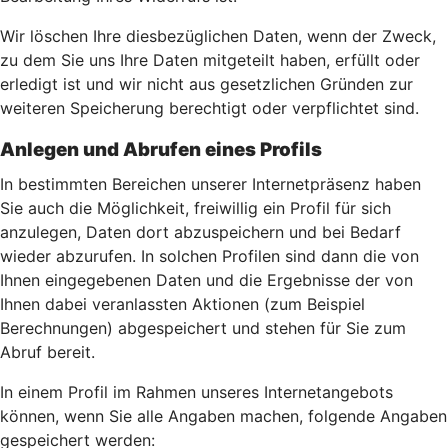
Wir löschen Ihre diesbezüglichen Daten, wenn der Zweck,
zu dem Sie uns Ihre Daten mitgeteilt haben, erfüllt oder
erledigt ist und wir nicht aus gesetzlichen Gründen zur
weiteren Speicherung berechtigt oder verpflichtet sind.
Anlegen und Abrufen eines Profils
In bestimmten Bereichen unserer Internetpräsenz haben
Sie auch die Möglichkeit, freiwillig ein Profil für sich
anzulegen, Daten dort abzuspeichern und bei Bedarf
wieder abzurufen. In solchen Profilen sind dann die von
Ihnen eingegebenen Daten und die Ergebnisse der von
Ihnen dabei veranlassten Aktionen (zum Beispiel
Berechnungen) abgespeichert und stehen für Sie zum
Abruf bereit.
In einem Profil im Rahmen unseres Internetangebots
können, wenn Sie alle Angaben machen, folgende Angaben
gespeichert werden: