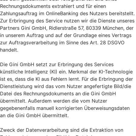
Rechnungsdokuments extrahiert und für einen
Zahlungsauftrag im OnlineBanking des Nutzers bereitstellt.
Zur Erbringung des Service nutzen wir die Dienste unseres
Partners Gini GmbH, Ridlerstraße 57, 80339 München, der
in unserem Auftrag und auf der Grundlage eines Vertrags
zur Auftragsverarbeitung im Sinne des Art. 28 DSGVO
handelt.
Die Gini GmbH setzt zur Erbringung des Services
künstliche Intelligenz (KI) ein. Merkmal der KI-Technologie
ist es, dass die KI aus Fehlern lernt. Für die Erbringung der
Dienstleistung wird das vom Nutzer angefertigte Bild/die
Datei des Rechnungsdokuments an die Gini GmbH
übermittelt. Außerdem werden die vom Nutzer
gegebenenfalls manuell korrigierten Überweisungsdaten
an die Gini GmbH übermittelt.
Zweck der Datenverarbeitung sind die Extraktion von