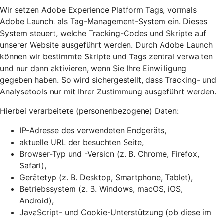
Wir setzen Adobe Experience Platform Tags, vormals
Adobe Launch, als Tag-Management-System ein. Dieses
System steuert, welche Tracking-Codes und Skripte auf
unserer Website ausgeführt werden. Durch Adobe Launch
können wir bestimmte Skripte und Tags zentral verwalten
und nur dann aktivieren, wenn Sie Ihre Einwilligung
gegeben haben. So wird sichergestellt, dass Tracking- und
Analysetools nur mit Ihrer Zustimmung ausgeführt werden.
Hierbei verarbeitete (personenbezogene) Daten:
IP-Adresse des verwendeten Endgeräts,
aktuelle URL der besuchten Seite,
Browser-Typ und -Version (z. B. Chrome, Firefox,
Safari),
Gerätetyp (z. B. Desktop, Smartphone, Tablet),
Betriebssystem (z. B. Windows, macOS, iOS,
Android),
JavaScript- und Cookie-Unterstützung (ob diese im