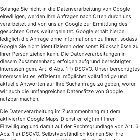
Solange Sie nicht in die Datenverarbeitung von Google
einwilligen, werden Ihre Anfragen nach Orten durch uns
verarbeitet und von uns an Google zur Ermittlung des
gesuchten Ortes weitergeleitet. Google erhält hierbei
lediglich die Anfrage ohne Informationen zu Ihnen, sodass
Google Sie nicht identifizieren oder sonst Rückschlüsse zu
Ihrer Person ziehen kann. Die Datenverarbeitungen in
diesem Zusammenhang erfolgen aufgrund berechtigter
Interessen gem. Art. 6 Abs. 1 f) DSGVO. Unser berechtigtes
Interesse ist es, effiziente, möglichst vollständige und
aktuelle Antworten auf Ihre Suchanfrage zu geben, wofür
wir auch die umfangreichen Datensätze von Google
nutzbar machen.
Die Datenverarbeitung im Zusammenhang mit dem
aktivierten Google Maps-Dienst erfolgt mit Ihrer
Einwilligung und damit auf der Rechtsgrundlage von Art. 6
Abs. 1 a) DSGVO. Selbstverständlich können Sie Ihre