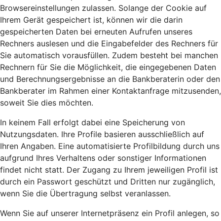
Browsereinstellungen zulassen. Solange der Cookie auf
Ihrem Gerät gespeichert ist, können wir die darin
gespeicherten Daten bei erneuten Aufrufen unseres
Rechners auslesen und die Eingabefelder des Rechners für
Sie automatisch vorausfüllen. Zudem besteht bei manchen
Rechnern für Sie die Möglichkeit, die eingegebenen Daten
und Berechnungsergebnisse an die Bankberaterin oder den
Bankberater im Rahmen einer Kontaktanfrage mitzusenden,
soweit Sie dies möchten.
In keinem Fall erfolgt dabei eine Speicherung von
Nutzungsdaten. Ihre Profile basieren ausschließlich auf
Ihren Angaben. Eine automatisierte Profilbildung durch uns
aufgrund Ihres Verhaltens oder sonstiger Informationen
findet nicht statt. Der Zugang zu Ihrem jeweiligen Profil ist
durch ein Passwort geschützt und Dritten nur zugänglich,
wenn Sie die Übertragung selbst veranlassen.
Wenn Sie auf unserer Internetpräsenz ein Profil anlegen, so