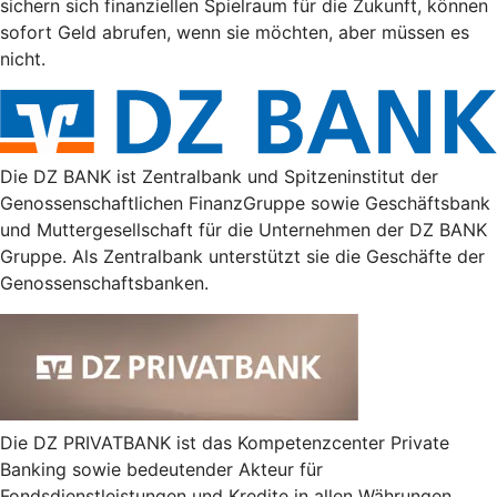
sichern sich finanziellen Spielraum für die Zukunft, können
sofort Geld abrufen, wenn sie möchten, aber müssen es
nicht.
Die DZ BANK ist Zentralbank und Spitzeninstitut der
Genossenschaftlichen FinanzGruppe sowie Geschäftsbank
und Muttergesellschaft für die Unternehmen der DZ BANK
Gruppe. Als Zentralbank unterstützt sie die Geschäfte der
Genossenschaftsbanken.
Die DZ PRIVATBANK ist das Kompetenzcenter Private
Banking sowie bedeutender Akteur für
Fondsdienstleistungen und Kredite in allen Währungen