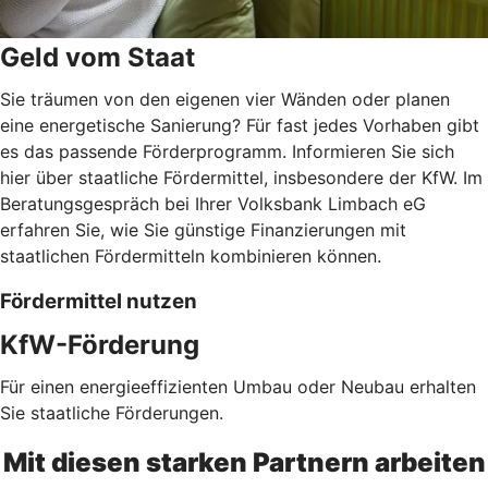
Geld vom Staat
Sie träumen von den eigenen vier Wänden oder planen
eine energetische Sanierung? Für fast jedes Vorhaben gibt
es das passende Förderprogramm. Informieren Sie sich
hier über staatliche Fördermittel, insbesondere der KfW. Im
Beratungsgespräch bei Ihrer Volksbank Limbach eG
erfahren Sie, wie Sie günstige Finanzierungen mit
staatlichen Fördermitteln kombinieren können.
Fördermittel nutzen
KfW-Förderung
Für einen energieeffizienten Umbau oder Neubau erhalten
Sie staatliche Förderungen.
Mit diesen starken Partnern arbeiten