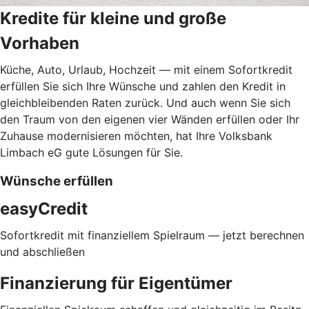
Kredite für kleine und große
Vorhaben
Küche, Auto, Urlaub, Hochzeit — mit einem Sofortkredit
erfüllen Sie sich Ihre Wünsche und zahlen den Kredit in
gleichbleibenden Raten zurück. Und auch wenn Sie sich
den Traum von den eigenen vier Wänden erfüllen oder Ihr
Zuhause modernisieren möchten, hat Ihre Volksbank
Limbach eG gute Lösungen für Sie.
Wünsche erfüllen
easyCredit
Sofortkredit mit finanziellem Spielraum — jetzt berechnen
und abschließen
Finanzierung für Eigentümer