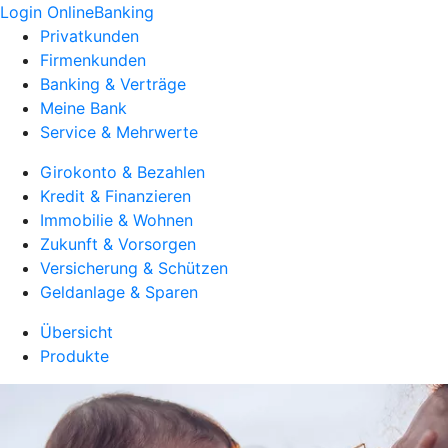
Login OnlineBanking
Privatkunden
Firmenkunden
Banking & Verträge
Meine Bank
Service & Mehrwerte
Girokonto & Bezahlen
Kredit & Finanzieren
Immobilie & Wohnen
Zukunft & Vorsorgen
Versicherung & Schützen
Geldanlage & Sparen
Übersicht
Produkte