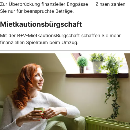
Zur Überbrückung finanzieller Engpässe — Zinsen zahlen
Sie nur für beanspruchte Beträge.
Mietkautionsbürgschaft
Mit der R+V-MietkautionsBürgschaft schaffen Sie mehr
finanziellen Spielraum beim Umzug.