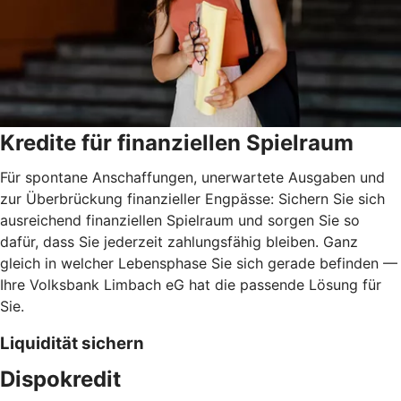
Kredite für finanziellen Spielraum
Für spontane Anschaffungen, unerwartete Ausgaben und
zur Überbrückung finanzieller Engpässe: Sichern Sie sich
ausreichend finanziellen Spielraum und sorgen Sie so
dafür, dass Sie jederzeit zahlungsfähig bleiben. Ganz
gleich in welcher Lebensphase Sie sich gerade befinden —
Ihre Volksbank Limbach eG hat die passende Lösung für
Sie.
Liquidität sichern
Dispokredit