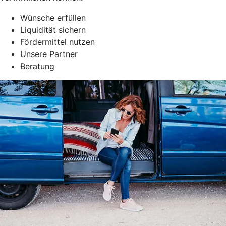
Wünsche erfüllen
Liquidität sichern
Fördermittel nutzen
Unsere Partner
Beratung