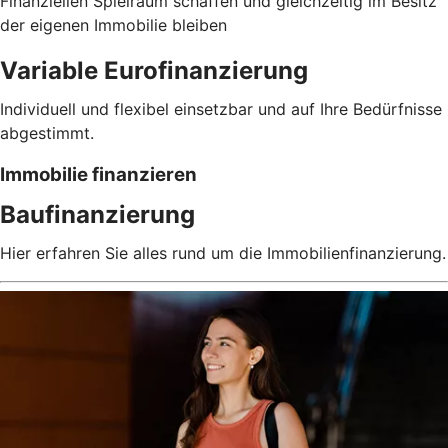
Finanziellen Spielraum schaffen und gleichzeitig im Besitz
der eigenen Immobilie bleiben
Variable Eurofinanzierung
Individuell und flexibel einsetzbar und auf Ihre Bedürfnisse
abgestimmt.
Immobilie finanzieren
Baufinanzierung
Hier erfahren Sie alles rund um die Immobilienfinanzierung.