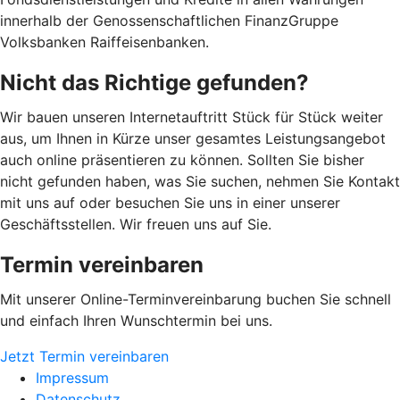
innerhalb der Genossenschaftlichen FinanzGruppe
Volksbanken Raiffeisenbanken.
Nicht das Richtige gefunden?
Wir bauen unseren Internetauftritt Stück für Stück weiter
aus, um Ihnen in Kürze unser gesamtes Leistungsangebot
auch online präsentieren zu können. Sollten Sie bisher
nicht gefunden haben, was Sie suchen, nehmen Sie Kontakt
mit uns auf oder besuchen Sie uns in einer unserer
Geschäftsstellen. Wir freuen uns auf Sie.
Termin vereinbaren
Mit unserer Online-Terminvereinbarung buchen Sie schnell
und einfach Ihren Wunschtermin bei uns.
Jetzt Termin vereinbaren
Impressum
Datenschutz