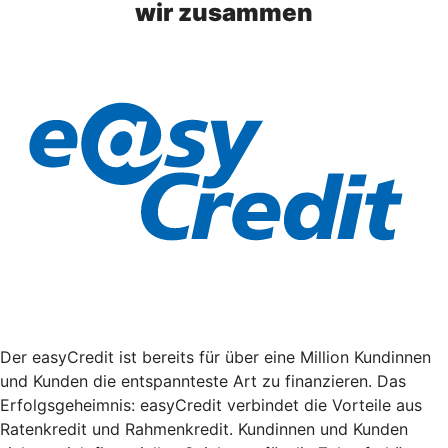
wir zusammen
Der easyCredit ist bereits für über eine Million Kundinnen
und Kunden die entspannteste Art zu finanzieren. Das
Erfolgsgeheimnis: easyCredit verbindet die Vorteile aus
Ratenkredit und Rahmenkredit. Kundinnen und Kunden