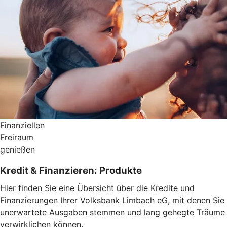
Finanziellen
Freiraum
genießen
Kredit & Finanzieren: Produkte
Hier finden Sie eine Übersicht über die Kredite und
Finanzierungen Ihrer Volksbank Limbach eG, mit denen Sie
unerwartete Ausgaben stemmen und lang gehegte Träume
verwirklichen können.