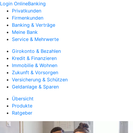
Login OnlineBanking
Privatkunden
Firmenkunden
Banking & Verträge
Meine Bank
Service & Mehrwerte
Girokonto & Bezahlen
Kredit & Finanzieren
Immobilie & Wohnen
Zukunft & Vorsorgen
Versicherung & Schützen
Geldanlage & Sparen
Übersicht
Produkte
Ratgeber