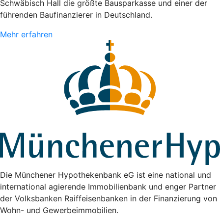
Schwäbisch Hall die größte Bausparkasse und einer der
führenden Baufinanzierer in Deutschland.
Mehr erfahren
Die Münchener Hypothekenbank eG ist eine national und
international agierende Immobilienbank und enger Partner
der Volksbanken Raiffeisenbanken in der Finanzierung von
Wohn- und Gewerbeimmobilien.