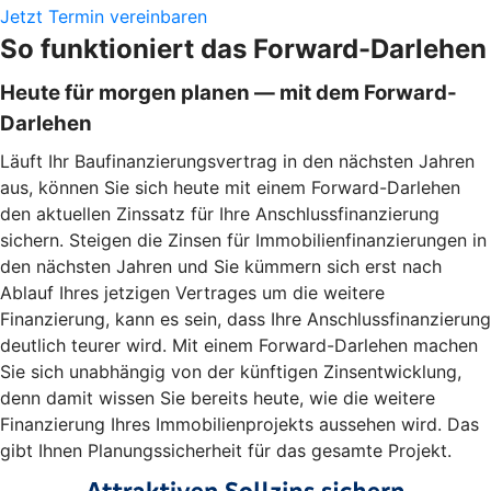
Jetzt Termin vereinbaren
So funktioniert das Forward-Darlehen
Heute für morgen planen — mit dem Forward-
Darlehen
Läuft Ihr Baufinanzierungsvertrag in den nächsten Jahren
aus, können Sie sich heute mit einem Forward-Darlehen
den aktuellen Zinssatz für Ihre Anschlussfinanzierung
sichern. Steigen die Zinsen für Immobilienfinanzierungen in
den nächsten Jahren und Sie kümmern sich erst nach
Ablauf Ihres jetzigen Vertrages um die weitere
Finanzierung, kann es sein, dass Ihre Anschlussfinanzierung
deutlich teurer wird. Mit einem Forward-Darlehen machen
Sie sich unabhängig von der künftigen Zinsentwicklung,
denn damit wissen Sie bereits heute, wie die weitere
Finanzierung Ihres Immobilienprojekts aussehen wird. Das
gibt Ihnen Planungssicherheit für das gesamte Projekt.