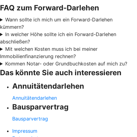
FAQ zum Forward-Darlehen
Wann sollte ich mich um ein Forward-Darlehen
kümmern?
In welcher Höhe sollte ich ein Forward-Darlehen
abschließen?
Mit welchen Kosten muss ich bei meiner
Immobilienfinanzierung rechnen?
Kommen Notar- oder Grundbuchkosten auf mich zu?
Das könnte Sie auch interessieren
Annuitätendarlehen
Annuitätendarlehen
Bausparvertrag
Bausparvertrag
Impressum