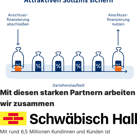
Mit diesen starken Partnern arbeiten
wir zusammen
Mit rund 6,5 Millionen Kundinnen und Kunden ist