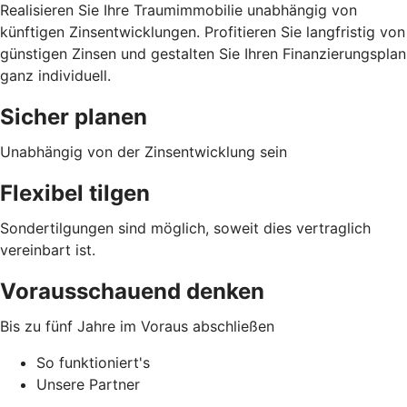
Realisieren Sie Ihre Traumimmobilie unabhängig von
künftigen Zinsentwicklungen. Profitieren Sie langfristig von
günstigen Zinsen und gestalten Sie Ihren Finanzierungsplan
ganz individuell.
Sicher planen
Unabhängig von der Zinsentwicklung sein
Flexibel tilgen
Sondertilgungen sind möglich, soweit dies vertraglich
vereinbart ist.
Vorausschauend denken
Bis zu fünf Jahre im Voraus abschließen
So funktioniert's
Unsere Partner