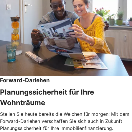
Forward-Darlehen
Planungssicherheit für Ihre
Wohnträume
Stellen Sie heute bereits die Weichen für morgen: Mit dem
Forward-Darlehen verschaffen Sie sich auch in Zukunft
Planungssicherheit für Ihre Immobilienfinanzierung.