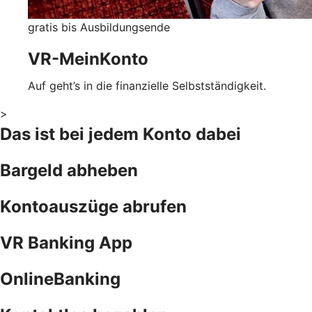
gratis bis Ausbildungsende
VR-MeinKonto
Auf geht’s in die finanzielle Selbstständigkeit.
>
Das ist bei jedem Konto dabei
Bargeld abheben
Kontoauszüge abrufen
VR Banking App
OnlineBanking