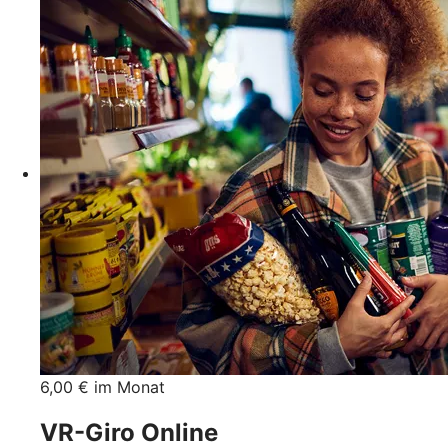
6,00 € im Monat
VR-Giro Online