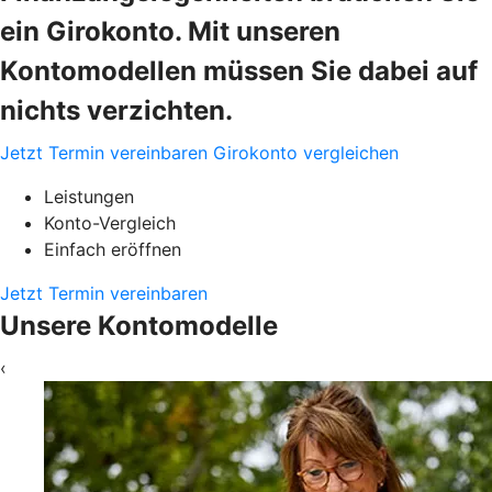
ein Girokonto. Mit unseren
Kontomodellen müssen Sie dabei auf
nichts verzichten.
Jetzt Termin vereinbaren
Girokonto vergleichen
Leistungen
Konto-Vergleich
Einfach eröffnen
Jetzt Termin vereinbaren
Unsere Kontomodelle
‹