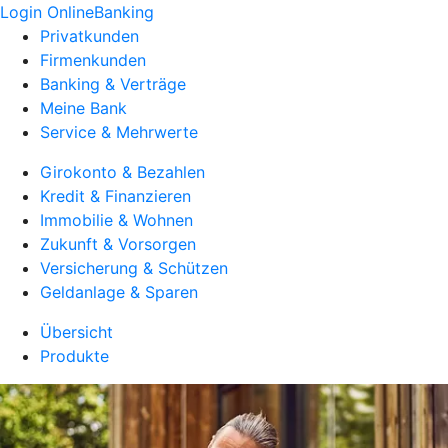
Login OnlineBanking
Privatkunden
Firmenkunden
Banking & Verträge
Meine Bank
Service & Mehrwerte
Girokonto & Bezahlen
Kredit & Finanzieren
Immobilie & Wohnen
Zukunft & Vorsorgen
Versicherung & Schützen
Geldanlage & Sparen
Übersicht
Produkte