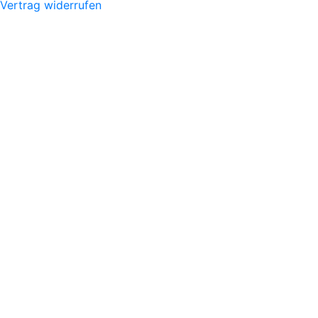
Vertrag widerrufen