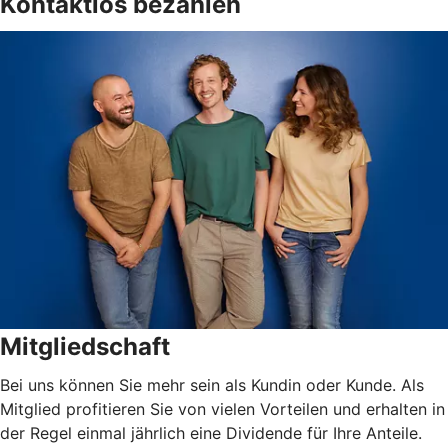
Kontaktlos bezahlen
Mitgliedschaft
Bei uns können Sie mehr sein als Kundin oder Kunde. Als
Mitglied profitieren Sie von vielen Vorteilen und erhalten in
der Regel einmal jährlich eine Dividende für Ihre Anteile.