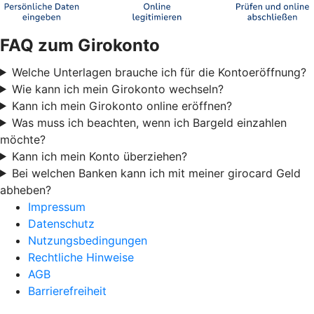
FAQ zum Girokonto
Welche Unterlagen brauche ich für die Kontoeröffnung?
Wie kann ich mein Girokonto wechseln?
Kann ich mein Girokonto online eröffnen?
Was muss ich beachten, wenn ich Bargeld einzahlen
möchte?
Kann ich mein Konto überziehen?
Bei welchen Banken kann ich mit meiner girocard Geld
abheben?
Impressum
Datenschutz
Nutzungsbedingungen
Rechtliche Hinweise
AGB
Barrierefreiheit