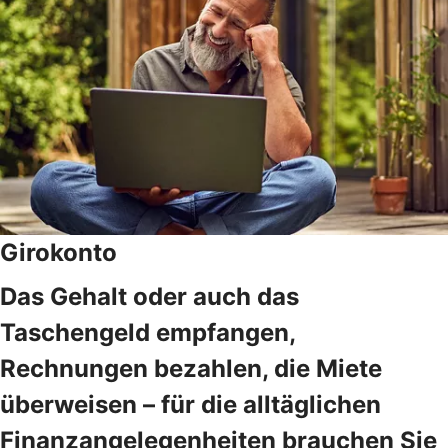
Girokonto
Das Gehalt oder auch das
Taschengeld empfangen,
Rechnungen bezahlen, die Miete
überweisen – für die alltäglichen
Finanzangelegenheiten brauchen Sie