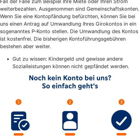
Fall der Fälle zum Beispiel Ihre Miete oder Ihren Strom
weiterbezahlen. Ausgenommen sind Gemeinschaftskonten.
Wenn Sie eine Kontopfändung befürchten, können Sie bei
uns einen Antrag auf Umwandlung Ihres Girokontos in ein
sogenanntes P-Konto stellen. Die Umwandlung des Kontos
ist kostenfrei. Die bisherigen Kontoführungsgebühren
bestehen aber weiter.
Gut zu wissen: Kindergeld und gewisse andere
Sozialleistungen können nicht gepfändet werden.