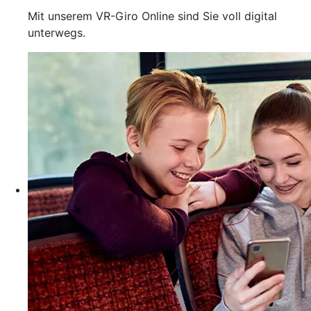
Mit unserem VR-Giro Online sind Sie voll digital
unterwegs.