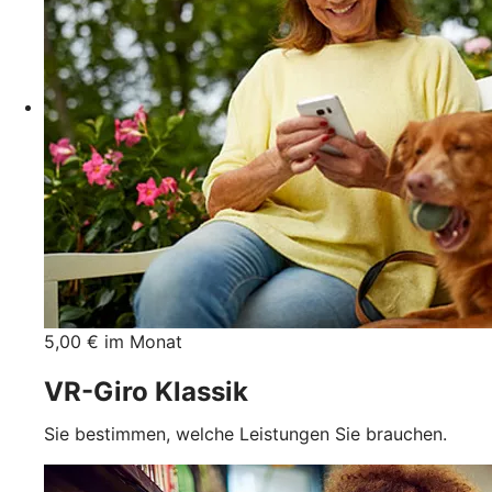
5,00 € im Monat
VR-Giro Klassik
Sie bestimmen, welche Leistungen Sie brauchen.