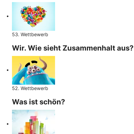
53. Wettbewerb
Wir. Wie sieht Zusammenhalt aus?
52. Wettbewerb
Was ist schön?