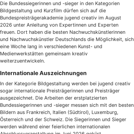
Die Bundessiegerinnen und -sieger in den Kategorien
Bildgestaltung und Kurzfilm dürfen sich auf die
Bundespreisträgerakademie jugend creativ im August
2026 unter Anleitung von Expertinnen und Experten
freuen. Dort haben die besten Nachwuchskünstlerinnen
und Nachwuchskünstler Deutschlands die Möglichkeit, sich
eine Woche lang in verschiedenen Kunst- und
Medienwerkstätten gemeinsam kreativ
weiterzuentwickeln.
Internationale Auszeichnungen
In der Kategorie Bildgestaltung werden bei jugend creativ
sogar internationale Preisträgerinnen und Preisträger
ausgezeichnet. Die Arbeiten der erstplatzierten
Bundessiegerinnen und -sieger messen sich mit den besten
Bildern aus Frankreich, Italien (Südtirol), Luxemburg,
Österreich und der Schweiz. Die Siegerinnen und Sieger
werden während einer feierlichen internationalen
Abschlussveranstaltung im Juni 2026 gekürt.