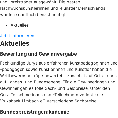
und -preisträger ausgewählt. Die besten
Nachwuchskünstlerinnen und -künstler Deutschlands
wurden schriftlich benachrichtigt.
Aktuelles
Jetzt informieren
Aktuelles
Bewertung und Gewinnvergabe
Fachkundige Jurys aus erfahrenen Kunstpädagoginnen und
-pädagogen sowie Künstlerinnen und Künstler haben die
Wettbewerbsbeiträge bewertet – zunächst auf Orts-, dann
auf Landes- und Bundesebene. Für die Gewinnerinnen und
Gewinner gab es tolle Sach- und Geldpreise. Unter den
Quiz-Teilnehmerinnen und -Teilnehmern verloste die
Volksbank Limbach eG verschiedene Sachpreise.
Bundespreisträgerakademie