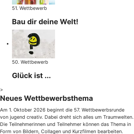
51. Wettbewerb
Bau dir deine Welt!
50. Wettbewerb
Glück ist ...
>
Neues Wettbewerbsthema
Am 1. Oktober 2026 beginnt die 57. Wettbewerbsrunde
von jugend creativ. Dabei dreht sich alles um Traumwelten.
Die Teilnehmerinnen und Teilnehmer können das Thema in
Form von Bildern, Collagen und Kurzfilmen bearbeiten.