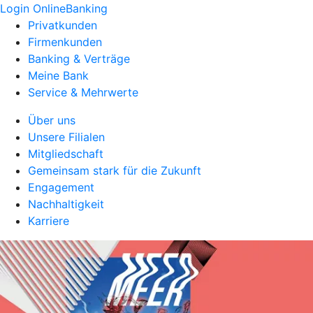
Login OnlineBanking
Privatkunden
Firmenkunden
Banking & Verträge
Meine Bank
Service & Mehrwerte
Über uns
Unsere Filialen
Mitgliedschaft
Gemeinsam stark für die Zukunft
Engagement
Nachhaltigkeit
Karriere