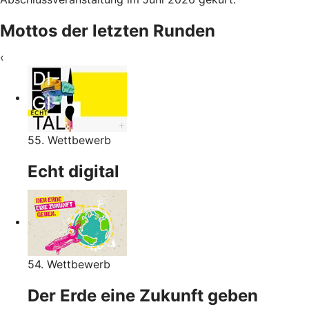
Mottos der letzten Runden
‹
55. Wettbewerb
Echt digital
54. Wettbewerb
Der Erde eine Zukunft geben