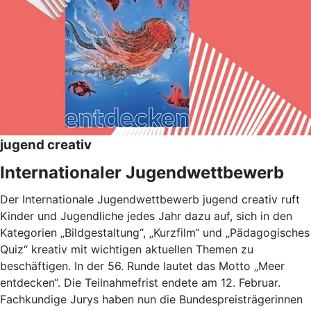
jugend creativ
Internationaler Jugendwettbewerb
Der Internationale Jugendwettbewerb jugend creativ ruft
Kinder und Jugendliche jedes Jahr dazu auf, sich in den
Kategorien „Bildgestaltung“, „Kurzfilm“ und „Pädagogisches
Quiz“ kreativ mit wichtigen aktuellen Themen zu
beschäftigen. In der 56. Runde lautet das Motto „Meer
entdecken“. Die Teilnahmefrist endete am 12. Februar.
Fachkundige Jurys haben nun die Bundespreisträgerinnen