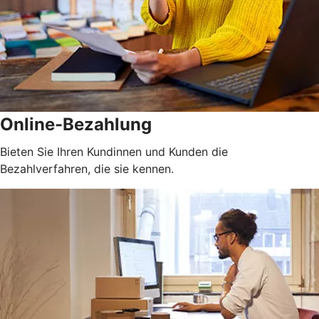
Online-Bezahlung
Bieten Sie Ihren Kundinnen und Kunden die
Bezahlverfahren, die sie kennen.