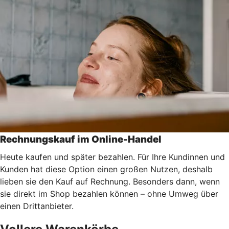
Rechnungskauf im Online-Handel
Heute kaufen und später bezahlen. Für Ihre Kundinnen und
Kunden hat diese Option einen großen Nutzen, deshalb
lieben sie den Kauf auf Rechnung. Besonders dann, wenn
sie direkt im Shop bezahlen können – ohne Umweg über
einen Drittanbieter.