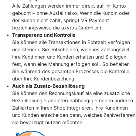
Alle Zahlungen werden immer direkt auf Ihr Konto
gebucht – ohne Ausfallrisiko. Wenn die Kundin oder
der Kunde nicht zahlt, springt VR Payment
beziehungsweise die axytos GmbH ein.
Transparenz und Kontrolle
Sie können alle Transaktionen in Echtzeit verfolgen
und steuern. Sie entscheiden, welches Zahlungsziel
Ihre Kundinnen und Kunden erhalten und Sie legen
fest, wann eine Mahnung erfolgen soll. So behalten
Sie während des gesamten Prozesses die Kontrolle
über Ihre Kundenbeziehung.
Auch als Zusatz-Bezahllösung
Sie können den Rechnungskauf als eine zusätzliche
Bezahllösung – anbieterunabhängig – neben anderen
Zahlarten in Ihren Shop integrieren. Ihre Kundinnen
und Kunden entscheiden dann, welches Zahlverfahren
sie bevorzugt nutzen möchten.