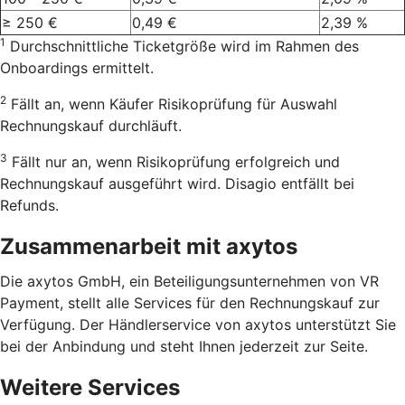
≥ 250 €
0,49 €
2,39 %
1
Durchschnittliche Ticketgröße wird im Rahmen des
Onboardings ermittelt.
2
Fällt an, wenn Käufer Risikoprüfung für Auswahl
Rechnungskauf durchläuft.
3
Fällt nur an, wenn Risikoprüfung erfolgreich und
Rechnungskauf ausgeführt wird. Disagio entfällt bei
Refunds.
Zusammenarbeit mit axytos
Die axytos GmbH, ein Beteiligungsunternehmen von VR
Payment, stellt alle Services für den Rechnungskauf zur
Verfügung. Der Händlerservice von axytos unterstützt Sie
bei der Anbindung und steht Ihnen jederzeit zur Seite.
Weitere Services