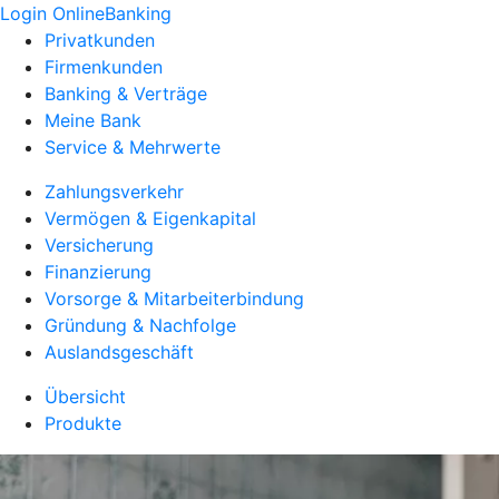
Login OnlineBanking
Privatkunden
Firmenkunden
Banking & Verträge
Meine Bank
Service & Mehrwerte
Zahlungsverkehr
Vermögen & Eigenkapital
Versicherung
Finanzierung
Vorsorge & Mitarbeiterbindung
Gründung & Nachfolge
Auslandsgeschäft
Übersicht
Produkte