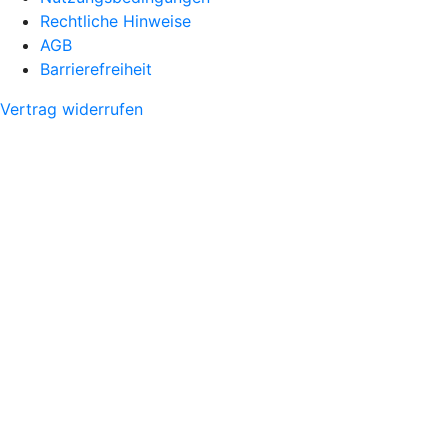
Rechtliche Hinweise
AGB
Barrierefreiheit
Vertrag widerrufen