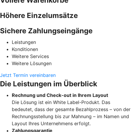
Vollere Warenkörbe
Höhere Einzelumsätze
Sichere Zahlungseingänge
Leistungen
Konditionen
Weitere Services
Weitere Lösungen
Jetzt Termin vereinbaren
Die Leistungen im Überblick
Rechnung und Check-out in Ihrem Layout
Die Lösung ist ein White Label-Produkt. Das
bedeutet, dass der gesamte Bezahlprozess – von der
Rechnungsstellung bis zur Mahnung – im Namen und
Layout Ihres Unternehmens erfolgt.
Zahlungsgarantie