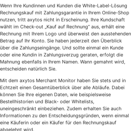
Wenn Ihre Kundinnen und Kunden die White-Label-Lösung
Rechnungskauf mit Zahlungsgarantie in Ihrem Online-Shop
nutzen, tritt axytos nicht in Erscheinung. Ihre Kundschaft
wählt im Check-out „Kauf auf Rechnung“ aus, erhält eine
Rechnung mit Ihrem Logo und überweist den ausstehenden
Betrag auf Ihr Konto. Sie haben jederzeit den Überblick
über die Zahlungseingänge. Und sollte einmal ein Kunde
oder eine Kundin in Zahlungsverzug geraten, erfolgt die
Mahnung ebenfalls in Ihrem Namen. Wann gemahnt wird,
entscheiden natürlich Sie.
Mit dem axytos Merchant Monitor haben Sie stets und in
Echtzeit einen Gesamtüberblick über alle Abläufe. Dabei
können Sie Ihre eigenen Daten, wie beispielsweise
Bestellhistorien und Black- oder Whitelists,
uneingeschränkt einbeziehen. Zudem erhalten Sie auch
Informationen zu den Entscheidungsgründen, wenn einmal
eine Käuferin oder ein Käufer für den Rechnungskauf
abgelehnt wird.