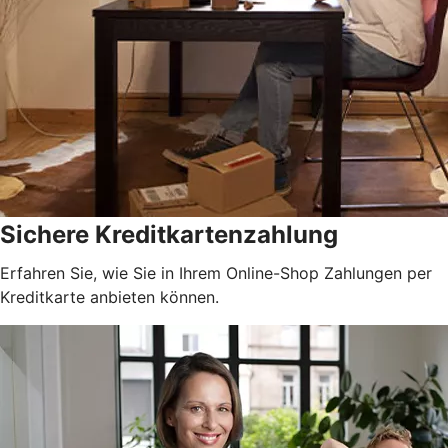
Sichere Kreditkartenzahlung
Erfahren Sie, wie Sie in Ihrem Online-Shop Zahlungen per
Kreditkarte anbieten können.