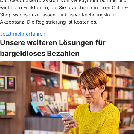
Das cloudbasierte System von VR Payment bündelt alle
wichtigen Funktionen, die Sie brauchen, um Ihren Online-
Shop wachsen zu lassen – inklusive Rechnungskauf-
Akzeptanz. Die Registrierung ist kostenlos.
Jetzt mehr erfahren
Unsere weiteren Lösungen für
bargeldloses Bezahlen