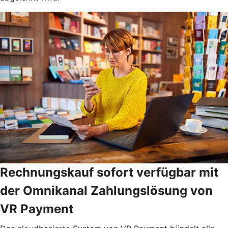
Rechnungskauf sofort verfügbar mit
der Omnikanal Zahlungslösung von
VR Payment