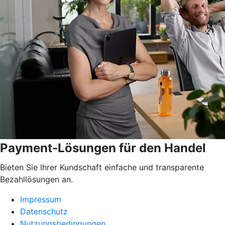
Payment-Lösungen für den Handel
Bieten Sie Ihrer Kundschaft einfache und transparente
Bezahllösungen an.
Impressum
Datenschutz
Nutzungsbedingungen