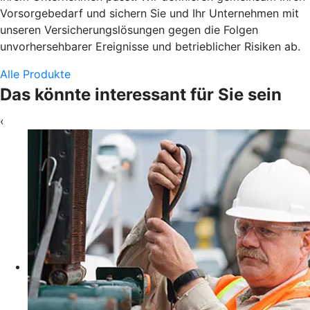
Vorsorgebedarf und sichern Sie und Ihr Unternehmen mit
unseren Versicherungslösungen gegen die Folgen
unvorhersehbarer Ereignisse und betrieblicher Risiken ab.
Alle Produkte
Das könnte interessant für Sie sein
‹