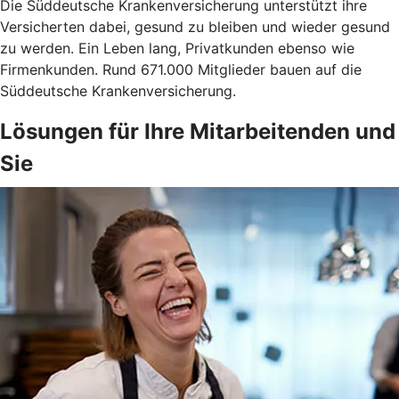
Die Süddeutsche Krankenversicherung unterstützt ihre
Versicherten dabei, gesund zu bleiben und wieder gesund
zu werden. Ein Leben lang, Privatkunden ebenso wie
Firmenkunden. Rund 671.000 Mitglieder bauen auf die
Süddeutsche Krankenversicherung.
Lösungen für Ihre Mitarbeitenden und
Sie