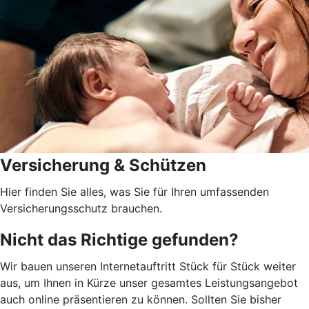
Versicherung & Schützen
Hier finden Sie alles, was Sie für Ihren umfassenden
Versicherungsschutz brauchen.
Nicht das Richtige gefunden?
Wir bauen unseren Internetauftritt Stück für Stück weiter
aus, um Ihnen in Kürze unser gesamtes Leistungsangebot
auch online präsentieren zu können. Sollten Sie bisher