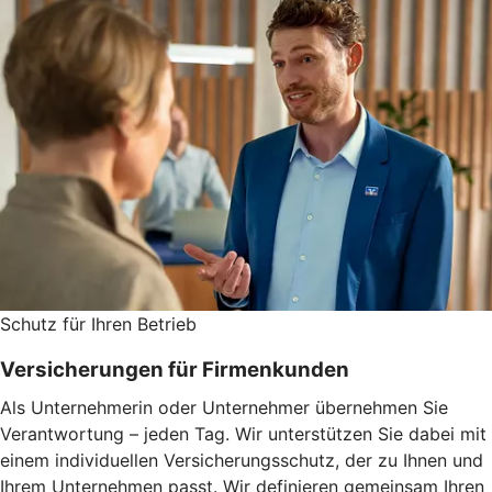
Schutz für Ihren Betrieb
Versicherungen für Firmenkunden
Als Unternehmerin oder Unternehmer übernehmen Sie
Verantwortung – jeden Tag. Wir unterstützen Sie dabei mit
einem individuellen Versicherungsschutz, der zu Ihnen und
Ihrem Unternehmen passt. Wir definieren gemeinsam Ihren