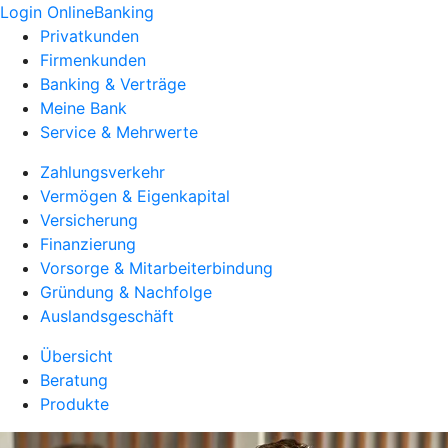
Login OnlineBanking
Privatkunden
Firmenkunden
Banking & Verträge
Meine Bank
Service & Mehrwerte
Zahlungsverkehr
Vermögen & Eigenkapital
Versicherung
Finanzierung
Vorsorge & Mitarbeiterbindung
Gründung & Nachfolge
Auslandsgeschäft
Übersicht
Beratung
Produkte