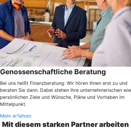
Genossenschaftliche Beratung
Bei uns heißt Finanzberatung: Wir hören Ihnen erst zu und
beraten Sie dann. Dabei stehen Ihre unternehmerischen wie
persönlichen Ziele und Wünsche, Pläne und Vorhaben im
Mittelpunkt.
Mehr erfahren
Mit diesem starken Partner arbeiten