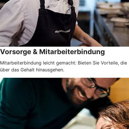
Vorsorge & Mitarbeiterbindung
Mitarbeiterbindung leicht gemacht: Bieten Sie Vorteile, die
über das Gehalt hinausgehen.