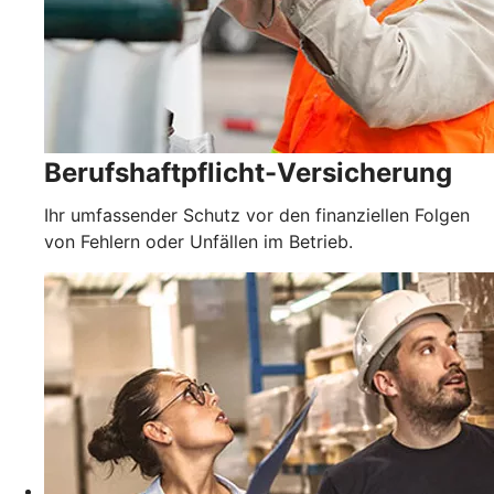
Berufshaftpflicht-Versicherung
Ihr umfassender Schutz vor den finanziellen Folgen
von Fehlern oder Unfällen im Betrieb.