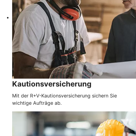
Kautionsversicherung
Mit der R+V-Kautionsversicherung sichern Sie
wichtige Aufträge ab.