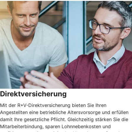
Direktversicherung
Mit der R+V-Direktversicherung bieten Sie Ihren
Angestellten eine betriebliche Altersvorsorge und erfüllen
damit Ihre gesetzliche Pflicht. Gleichzeitig stärken Sie die
Mitarbeiterbindung, sparen Lohnnebenkosten und