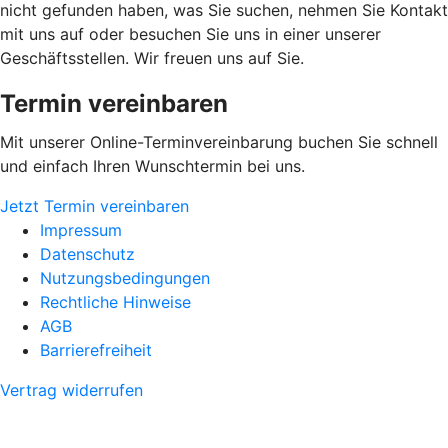
nicht gefunden haben, was Sie suchen, nehmen Sie Kontakt
mit uns auf oder besuchen Sie uns in einer unserer
Geschäftsstellen. Wir freuen uns auf Sie.
Termin vereinbaren
Mit unserer Online-Terminvereinbarung buchen Sie schnell
und einfach Ihren Wunschtermin bei uns.
Jetzt Termin vereinbaren
Impressum
Datenschutz
Nutzungsbedingungen
Rechtliche Hinweise
AGB
Barrierefreiheit
Vertrag widerrufen