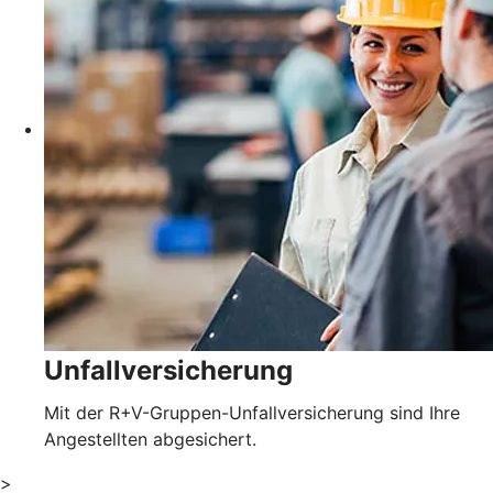
Unfallversicherung
Mit der R+V-Gruppen-Unfallversicherung sind Ihre
Angestellten abgesichert.
>