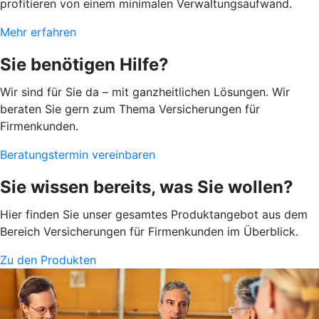
profitieren von einem minimalen Verwaltungsaufwand.
Mehr erfahren
Sie benötigen Hilfe?
Wir sind für Sie da – mit ganzheitlichen Lösungen. Wir
beraten Sie gern zum Thema Versicherungen für
Firmenkunden.
Beratungstermin vereinbaren
Sie wissen bereits, was Sie wollen?
Hier finden Sie unser gesamtes Produktangebot aus dem
Bereich Versicherungen für Firmenkunden im Überblick.
Zu den Produkten