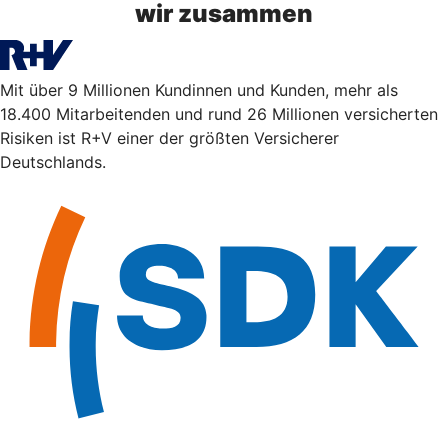
wir zusammen
Mit über 9 Millionen Kundinnen und Kunden, mehr als
18.400 Mitarbeitenden und rund 26 Millionen versicherten
Risiken ist R+V einer der größten Versicherer
Deutschlands.