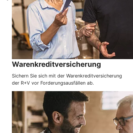
Warenkreditversicherung
Sichern Sie sich mit der Warenkreditversicherung
der R+V vor Forderungsausfällen ab.