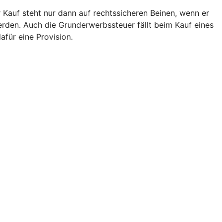
 Kauf steht nur dann auf rechtssicheren Beinen, wenn er
den. Auch die Grunderwerbssteuer fällt beim Kauf eines
afür eine Provision.