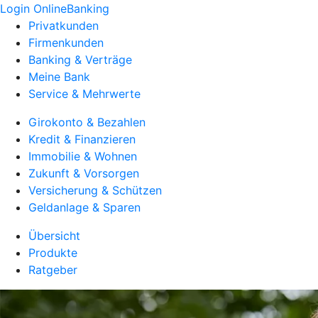
Login OnlineBanking
Privatkunden
Firmenkunden
Banking & Verträge
Meine Bank
Service & Mehrwerte
Girokonto & Bezahlen
Kredit & Finanzieren
Immobilie & Wohnen
Zukunft & Vorsorgen
Versicherung & Schützen
Geldanlage & Sparen
Übersicht
Produkte
Ratgeber