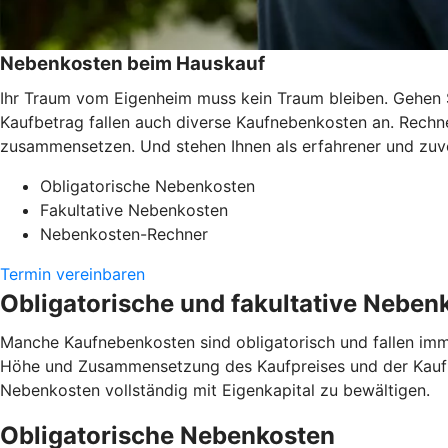
Nebenkosten beim Hauskauf
Ihr Traum vom Eigenheim muss kein Traum bleiben. Gehen 
Kaufbetrag fallen auch diverse Kaufnebenkosten an. Rechne
zusammensetzen. Und stehen Ihnen als erfahrener und zuver
Obligatorische Nebenkosten
Fakultative Nebenkosten
Nebenkosten-Rechner
Termin vereinbaren
Obligatorische und fakultative Neben
Manche Kaufnebenkosten sind obligatorisch und fallen imm
Höhe und Zusammensetzung des Kaufpreises und der Kaufne
Nebenkosten vollständig mit Eigenkapital zu bewältigen.
Obligatorische Nebenkosten