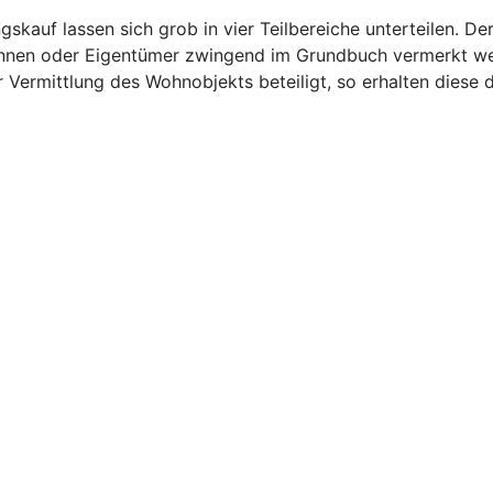
auf lassen sich grob in vier Teilbereiche unterteilen. Der
innen oder Eigentümer zwingend im Grundbuch vermerkt wer
 Vermittlung des Wohnobjekts beteiligt, so erhalten diese d