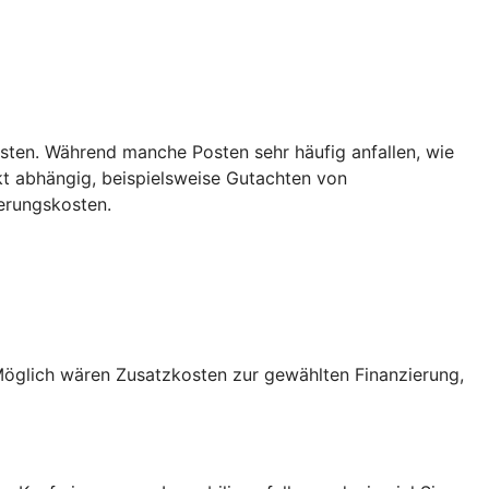
sten. Während manche Posten sehr häufig anfallen, wie
t abhängig, beispielsweise Gutachten von
erungskosten.
Möglich wären Zusatzkosten zur gewählten Finanzierung,