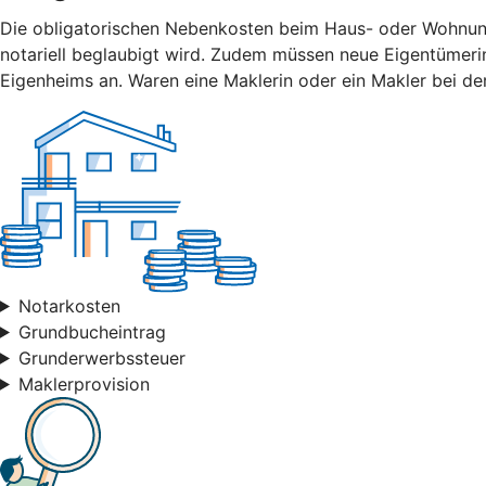
Die obligatorischen Nebenkosten beim Haus- oder Wohnungsk
notariell beglaubigt wird. Zudem müssen neue Eigentümer
Eigenheims an. Waren eine Maklerin oder ein Makler bei der
Notarkosten
Grundbucheintrag
Grunderwerbssteuer
Maklerprovision