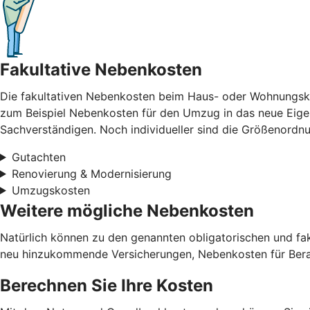
Fakultative Nebenkosten
Die fakultativen Nebenkosten beim Haus- oder Wohnungskau
zum Beispiel Nebenkosten für den Umzug in das neue Eigen
Sachverständigen. Noch individueller sind die Größenord
Gutachten
Renovierung & Modernisierung
Umzugskosten
Weitere mögliche Nebenkosten
Natürlich können zu den genannten obligatorischen und f
neu hinzukommende Versicherungen, Nebenkosten für Berat
Berechnen Sie Ihre Kosten