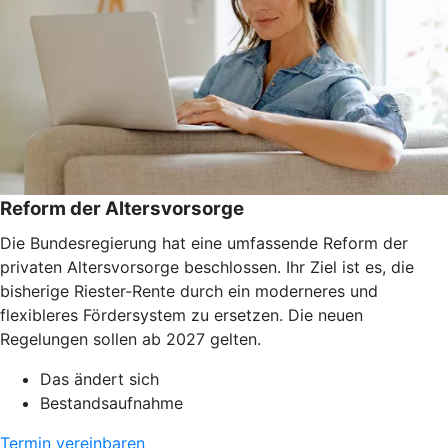
Reform der Altersvorsorge
Die Bundesregierung hat eine umfassende Reform der
privaten Altersvorsorge beschlossen. Ihr Ziel ist es, die
bisherige Riester-Rente durch ein moderneres und
flexibleres Fördersystem zu ersetzen. Die neuen
Regelungen sollen ab 2027 gelten.
Das ändert sich
Bestandsaufnahme
Termin vereinbaren