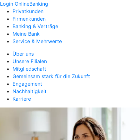
Login OnlineBanking
Privatkunden
Firmenkunden
Banking & Verträge
Meine Bank
Service & Mehrwerte
Über uns
Unsere Filialen
Mitgliedschaft
Gemeinsam stark für die Zukunft
Engagement
Nachhaltigkeit
Karriere