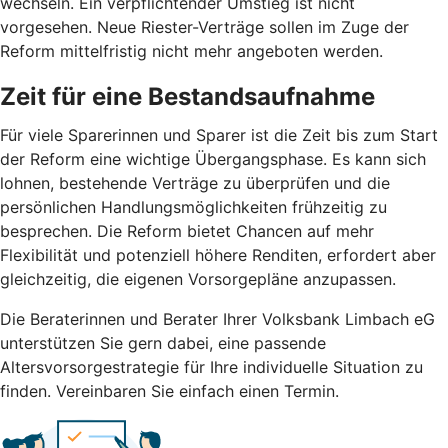
wechseln. Ein verpflichtender Umstieg ist nicht
vorgesehen. Neue Riester-Verträge sollen im Zuge der
Reform mittelfristig nicht mehr angeboten werden.
Zeit für eine Bestandsaufnahme
Für viele Sparerinnen und Sparer ist die Zeit bis zum Start
der Reform eine wichtige Übergangsphase. Es kann sich
lohnen, bestehende Verträge zu überprüfen und die
persönlichen Handlungsmöglichkeiten frühzeitig zu
besprechen. Die Reform bietet Chancen auf mehr
Flexibilität und potenziell höhere Renditen, erfordert aber
gleichzeitig, die eigenen Vorsorgepläne anzupassen.
Die Beraterinnen und Berater Ihrer Volksbank Limbach eG
unterstützen Sie gern dabei, eine passende
Altersvorsorgestrategie für Ihre individuelle Situation zu
finden. Vereinbaren Sie einfach einen Termin.