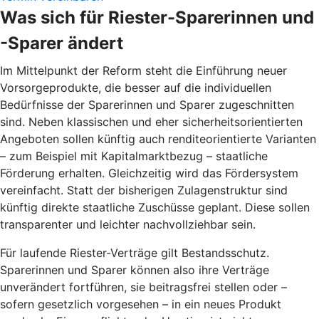
Was sich für Riester-Sparerinnen und
-Sparer ändert
Im Mittelpunkt der Reform steht die Einführung neuer
Vorsorgeprodukte, die besser auf die individuellen
Bedürfnisse der Sparerinnen und Sparer zugeschnitten
sind. Neben klassischen und eher sicherheitsorientierten
Angeboten sollen künftig auch renditeorientierte Varianten
– zum Beispiel mit Kapitalmarktbezug – staatliche
Förderung erhalten. Gleichzeitig wird das Fördersystem
vereinfacht. Statt der bisherigen Zulagenstruktur sind
künftig direkte staatliche Zuschüsse geplant. Diese sollen
transparenter und leichter nachvollziehbar sein.
Für laufende Riester-Verträge gilt Bestandsschutz.
Sparerinnen und Sparer können also ihre Verträge
unverändert fortführen, sie beitragsfrei stellen oder –
sofern gesetzlich vorgesehen – in ein neues Produkt