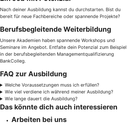
Nach deiner Ausbildung kannst du durchstarten. Bist du
bereit für neue Fachbereiche oder spannende Projekte?
Berufsbegleitende Weiterbildung
Unsere Akademien haben spannende Workshops und
Seminare im Angebot. Entfalte dein Potenzial zum Beispiel
in der berufsbegleitenden Managementqualifizierung
BankColleg.
FAQ zur Ausbildung
Welche Voraussetzungen muss ich erfüllen?
Wie viel verdiene ich während meiner Ausbildung?
Wie lange dauert die Ausbildung?
Das könnte dich auch interessieren
Arbeiten bei uns