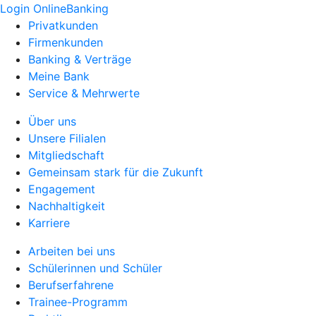
Login OnlineBanking
Privatkunden
Firmenkunden
Banking & Verträge
Meine Bank
Service & Mehrwerte
Über uns
Unsere Filialen
Mitgliedschaft
Gemeinsam stark für die Zukunft
Engagement
Nachhaltigkeit
Karriere
Arbeiten bei uns
Schülerinnen und Schüler
Berufserfahrene
Trainee-Programm