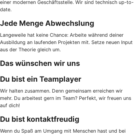
einer modernen Geschäftsstelle. Wir sind technisch up-to-
date.
Jede Menge Abwechslung
Langeweile hat keine Chance: Arbeite während deiner
Ausbildung an laufenden Projekten mit. Setze neuen Input
aus der Theorie gleich um.
Das wünschen wir uns
Du bist ein Teamplayer
Wir halten zusammen. Denn gemeinsam erreichen wir
mehr. Du arbeitest gern im Team? Perfekt, wir freuen uns
auf dich!
Du bist kontaktfreudig
Wenn du Spaß am Umgang mit Menschen hast und bei