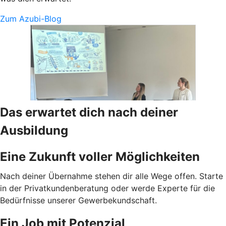
Zum Azubi-Blog
Das erwartet dich nach deiner
Ausbildung
Eine Zukunft voller Möglichkeiten
Nach deiner Übernahme stehen dir alle Wege offen. Starte
in der Privatkundenberatung oder werde Experte für die
Bedürfnisse unserer Gewerbekundschaft.
Ein Job mit Potenzial