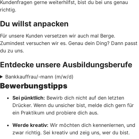
Kundenfragen gerne weiterhilfst, bist du bei uns genau
richtig.
Du willst anpacken
Für unsere Kunden versetzen wir auch mal Berge.
Zumindest versuchen wir es. Genau dein Ding? Dann passt
du zu uns.
Entdecke unsere Ausbildungsberufe
Bankkauffrau/-mann (m/w/d)
Bewerbungstipps
Sei pünktlich:
Bewirb dich nicht auf den letzten
Drücker. Wenn du unsicher bist, melde dich gern für
ein Praktikum und probiere dich aus.
Werde kreativ:
Wir möchten dich kennenlernen, und
zwar richtig. Sei kreativ und zeig uns, wer du bist.