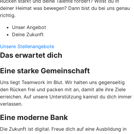
Rücken stärkt und deine Talente fördert? Willst du in
deiner Heimat was bewegen? Dann bist du bei uns genau
richtig.
Unser Angebot
Deine Zukunft
Unsere Stellenangebote
Das erwartet dich
Eine starke Gemeinschaft
Uns liegt Teamwork im Blut. Wir halten uns gegenseitig
den Rücken frei und packen mit an, damit alle ihre Ziele
erreichen. Auf unsere Unterstützung kannst du dich immer
verlassen.
Eine moderne Bank
Die Zukunft ist digital. Freue dich auf eine Ausbildung in