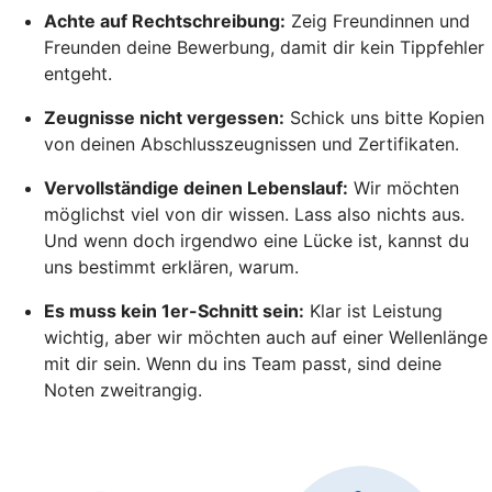
Achte auf Rechtschreibung:
Zeig Freundinnen und
Freunden deine Bewerbung, damit dir kein Tippfehler
entgeht.
Zeugnisse nicht vergessen:
Schick uns bitte Kopien
von deinen Abschlusszeugnissen und Zertifikaten.
Vervollständige deinen Lebenslauf:
Wir möchten
möglichst viel von dir wissen. Lass also nichts aus.
Und wenn doch irgendwo eine Lücke ist, kannst du
uns bestimmt erklären, warum.
Es muss kein 1er-Schnitt sein:
Klar ist Leistung
wichtig, aber wir möchten auch auf einer Wellenlänge
mit dir sein. Wenn du ins Team passt, sind deine
Noten zweitrangig.