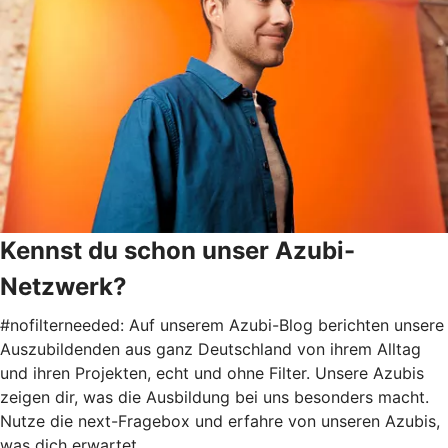
Kennst du schon unser Azubi-
Netzwerk?
#nofilterneeded: Auf unserem Azubi-Blog berichten unsere
Auszubildenden aus ganz Deutschland von ihrem Alltag
und ihren Projekten, echt und ohne Filter. Unsere Azubis
zeigen dir, was die Ausbildung bei uns besonders macht.
Nutze die next-Fragebox und erfahre von unseren Azubis,
was dich erwartet.